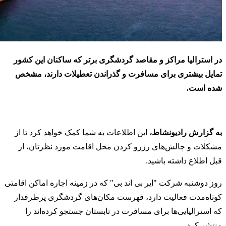
در استرالیا مراکز و مقاصد گردشگری برتر که ساکنان این کشور
تمایل بیشتری برای مسافرت و گذراندن تعطیلات دارند، مشخص
شده است.
به گزارش رادیونشاط،
این اطلاعات به شما کمک خواهد کرد تا از
مشکلات و چالش‌های رزرو کردن محل اقامت مورد نظرتان، از
قبل اطلاع داشته باشید.
روز دوشنبه شرکت "ایر بی‌ اند‌ بی" که در زمینه اجاره اماکن اقامتی
کوتاه‌مدت فعالیت دارد، فهرست مکان‌های گردشگری پرطرفدار
که استرالیایی‌ها برای مسافرت در تابستان جستجو کرده‌اند را
منتشر کرد.