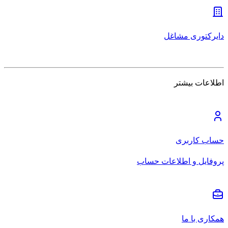
دایرکتوری مشاغل
اطلاعات بیشتر
حساب کاربری
پروفایل و اطلاعات حساب
همکاری با ما