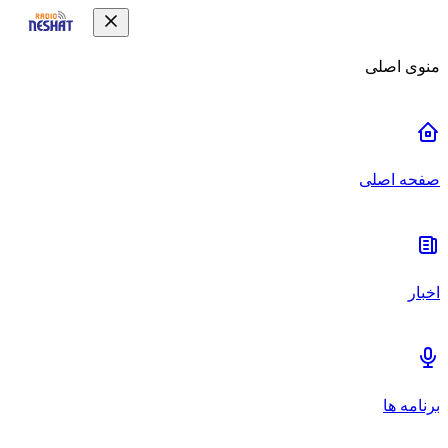
منوی اصلی
صفحه اصلی
اخبار
برنامه ها