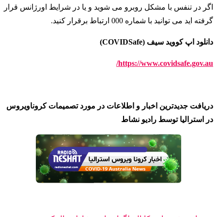
اگر در تنفس با مشکل روبرو می شوید و یا در شرایط اورژانس قرار
گرفته اید می توانید با شماره 000 ارتباط برقرار کنید
.
دانلود اپ کووید سیف (COVIDSafe)
https://www.covidsafe.gov.au/
دریافت جدیدترین اخبار و اطلاعات در مورد تصمیمات کروناویروس
در استرالیا توسط رادیو نشاط