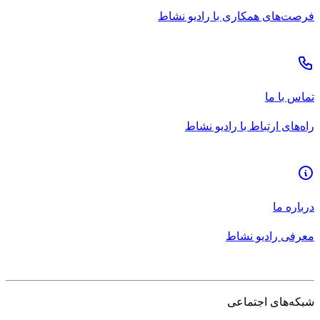
فرصت‌های همکاری با رادیو نشاط
تماس با ما
راه‌های ارتباط با رادیو نشاط
درباره ما
معرفی رادیو نشاط
شبکه‌های اجتماعی