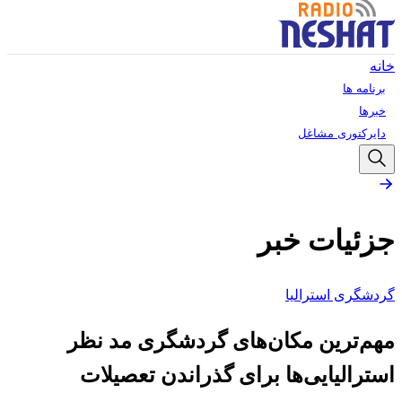
خانه
برنامه ها
خبرها
دایرکتوری مشاغل
جزئیات خبر
گردشگری استرالیا
مهم‌ترین مکان‌های گردشگری مد نظر
استرالیایی‌ها برای گذراندن تعصیلات