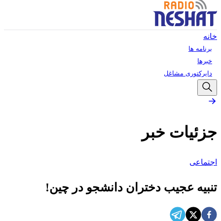
خانه
برنامه ها
خبرها
دایرکتوری مشاغل
جزئیات خبر
اجتماعی
تنبیه عجیب دختران دانشجو در چین!