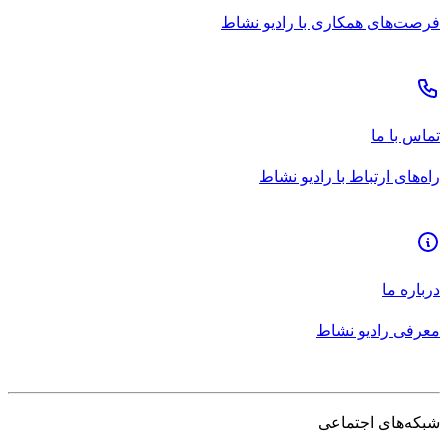
فرصت‌های همکاری با رادیو نشاط
تماس با ما
راه‌های ارتباط با رادیو نشاط
درباره ما
معرفی رادیو نشاط
شبکه‌های اجتماعی