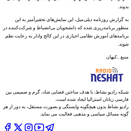
بدوند.
به گزارش روزنامه دیلی‌میل، این نمایش‌های تحقیرآمیز به این
منظور برنامه‌ریزی شده که دانشجویان بی‌انضباط و شرکت‌کننده در
برنامه‌های آموزش نظامی اجباری در این کالج وادار به رعایت نظم
شوند.
منبع ..کیهان
شبکه رادیو نشاط، با هدف ساختن فضایی شاد، گرم و صمیمی بین
فارسی زبانان استرالیا ایجاد شده است.
رادیو نشاط بدون هیچگونه وابستگی و بصورت مستقل، به دور از هر
گونه مسائل سیاسی و مذهبی فعالیت می نماید.