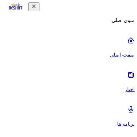
منوی اصلی
صفحه اصلی
اخبار
برنامه ها