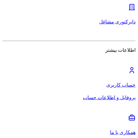
دایرکتوری مشاغل
اطلاعات بیشتر
حساب کاربری
پروفایل و اطلاعات حساب
همکاری با ما