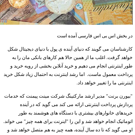
در بخش اس بی اس فارسی آمده است
کارشناسان می گویند که دنیای آینده ی پول با دنیای دیجیتال شکل
خواهد گرفت. اغلب ما از همین حالا هم کارهای بانکی مان را به
طور اینترنتی انجام می دهیم و خرید آنلاین بخشی از رویه خرید و
پرداخت معمول ماست. اما رشد اینترنت به احتمال زیاد شکل خرید
اینترنتی ما را تغییر خواهد داد.
"بیورن برنت" مدیر ارشد مارکتینگ شرکت مینت پیمنت که خدمات
پردازش پرداخت اینترنتی ارائه می کند می گوید که در آینده
خریدهای خانوارهای بیشتری با دستگاه های هوشمند به طور
اتوماتیک انجام خواهد شد و این را "اینرنت برای همه چیز" می خواند.
او می گوید که تا ده سال آینده، همه چیز به هم متصل خواهد شد و