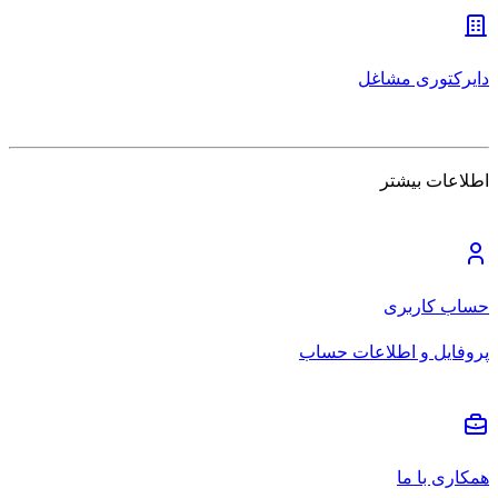
دایرکتوری مشاغل
اطلاعات بیشتر
حساب کاربری
پروفایل و اطلاعات حساب
همکاری با ما