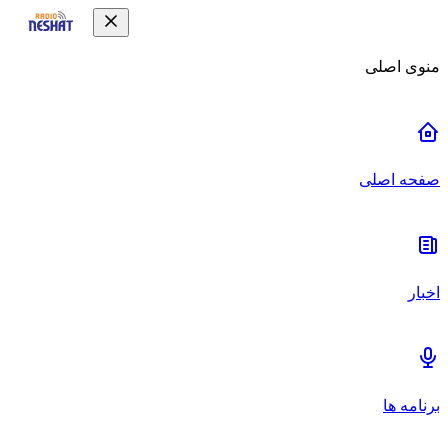
منوی اصلی
صفحه اصلی
اخبار
برنامه ها