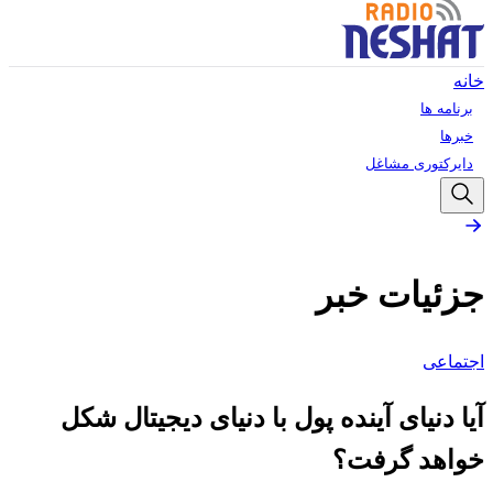
خانه
برنامه ها
خبرها
دایرکتوری مشاغل
جزئیات خبر
اجتماعی
آیا دنیای آینده پول با دنیای دیجیتال شکل
خواهد گرفت؟