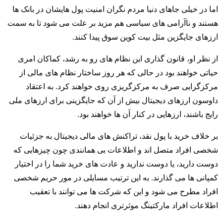
اما در خیلی جاهای دنیا مردم نگران امنیت پول هایشان در بانک ها
هستند و ناآرامی های سیاسی هم مزید بر علت می شود تا به سمت
ارزهای جایگزین مثل بیت کوین سوق پیدا کنند.
از نظر او، قانون گذاری این نظام های رو به رشد، کماکان امری
حیاتی خواهند بود در حالی که هر روز ساختار نظام های مالی از
مرکزگرایی صرف به مرکزگریزی روی خواهند کرد. به اعتقاد
داوسون ارزهای دیجیتال بیش از آن که جایگزینی برای ارزهای ملی
رایج باشند، ارزهایی در کنار آن ها خواهند بود.
بر خلاف خرید با پول نقد، تراکنش های مالی دیجیتال به جزئیات
شخصی افراد متصل اند و اطلاعات بی همانندی چون چیزهایی که
دوست دارید، یا دوست ندارید و عادت های خرید شما را در اختیار
کمپانی ها می گذارند. به این ترتیب مسایلی در مور حریم شخصی
افراد مطرح می شود و این که شرکت ها می توانند با تعقیب
اطلاعات افراد مارکتینگ موثرتری انجام دهند.