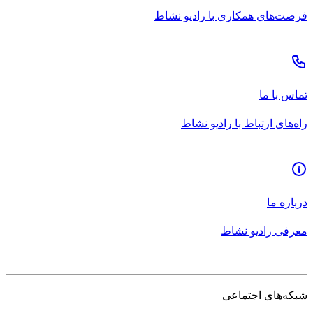
فرصت‌های همکاری با رادیو نشاط
تماس با ما
راه‌های ارتباط با رادیو نشاط
درباره ما
معرفی رادیو نشاط
شبکه‌های اجتماعی