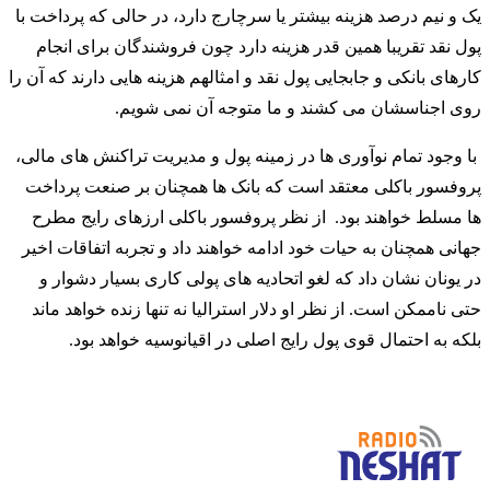
یک و نیم درصد هزینه بیشتر یا سرچارج دارد، در حالی که پرداخت با
پول نقد تقریبا همین قدر هزینه دارد چون فروشندگان برای انجام
کارهای بانکی و جابجایی پول نقد و امثالهم هزینه هایی دارند که آن را
روی اجناسشان می کشند و ما متوجه آن نمی شویم.
با وجود تمام نوآوری ها در زمینه پول و مدیریت تراکنش های مالی،
پروفسور باکلی معتقد است که بانک ها همچنان بر صنعت پرداخت
ها مسلط خواهند بود. از نظر پروفسور باکلی ارزهای رایج مطرح
جهانی همچنان به حیات خود ادامه خواهند داد و تجربه اتفاقات اخیر
در یونان نشان داد که لغو اتحادیه های پولی کاری بسیار دشوار و
حتی ناممکن است. از نظر او دلار استرالیا نه تنها زنده خواهد ماند
بلکه به احتمال قوی پول رایج اصلی در اقیانوسیه خواهد بود.