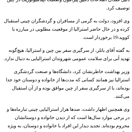
توصیف کرد.
وی افزود، دولت به گرمی از مسافران و گردشگران چینی استقبال
کرده و در حال حاضر استرالیا از موقعیت مطلوبی در مبارزه با
کووید-19 برخوردار است.
به گفته آقای باتلر، از سرگیری سفر بین چین و استرالیا، هیچ‌گونه
تهدید آنی برای سلامت عمومی شهروندان استرالیایی به دنبال ندارد.
وزیر بهداشت خاطرنشان کرد، دانشگاه‌ها و صنعت گردشگری
استرالیا نیز همانند کسانی که مدت‌ها از خانواده و دوستان خود جدا
بوده‌اند، با از سرگیری سفر از چین موافق بوده و از آن استقبال
می‌کنند.
وی همچنین اظهار داشت، صدها هزار استرالیایی چینی تبارماه‌ها و
در برخی موارد سال‌ها است که از دیدن خانواده و دوستانشان
محروم بوده‌اند. تجدید دیدار این افراد با خانواده و دوستان، به ویژه