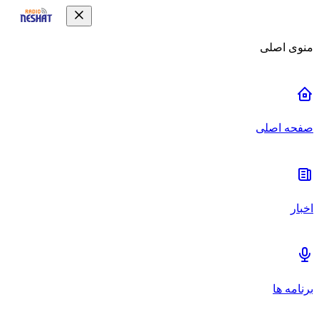
منوی اصلی
صفحه اصلی
اخبار
برنامه ها