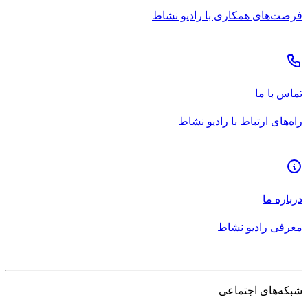
فرصت‌های همکاری با رادیو نشاط
تماس با ما
راه‌های ارتباط با رادیو نشاط
درباره ما
معرفی رادیو نشاط
شبکه‌های اجتماعی