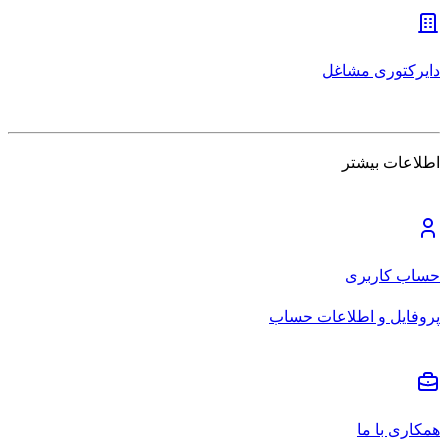
دایرکتوری مشاغل
اطلاعات بیشتر
حساب کاربری
پروفایل و اطلاعات حساب
همکاری با ما