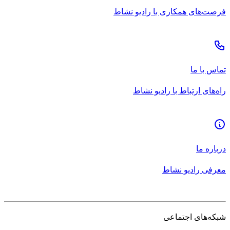
فرصت‌های همکاری با رادیو نشاط
تماس با ما
راه‌های ارتباط با رادیو نشاط
درباره ما
معرفی رادیو نشاط
شبکه‌های اجتماعی