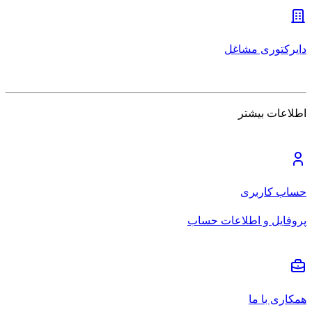
دایرکتوری مشاغل
اطلاعات بیشتر
حساب کاربری
پروفایل و اطلاعات حساب
همکاری با ما