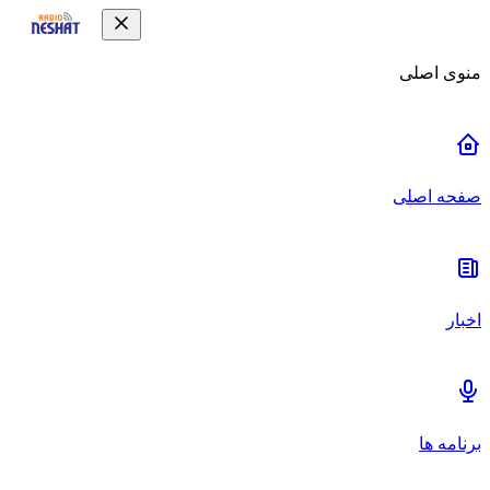
منوی اصلی
صفحه اصلی
اخبار
برنامه ها