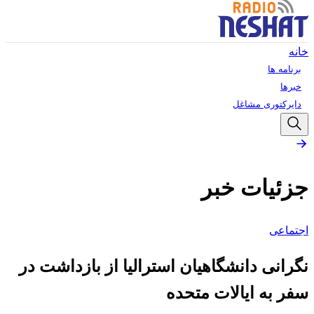
خانه
برنامه ها
خبرها
دایرکتوری مشاغل
جزئیات خبر
اجتماعی
نگرانی دانشگاهیان استرالیا از بازداشت در
سفر به ایالات متحده