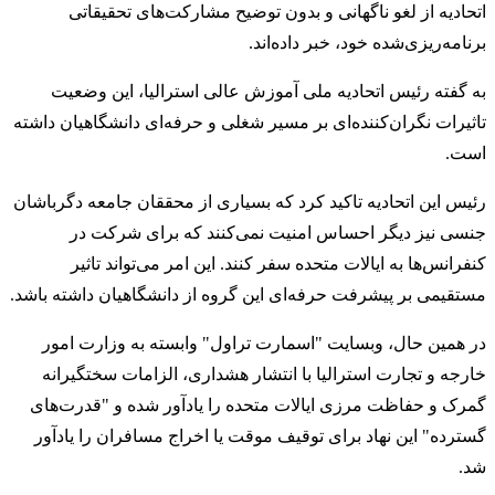
اتحادیه از لغو ناگهانی و بدون توضیح مشارکت‌های تحقیقاتی
برنامه‌ریزی‌شده خود، خبر داده‌اند.
به گفته رئیس اتحادیه ملی آموزش عالی استرالیا، این وضعیت
تاثیرات نگران‌کننده‌ای بر مسیر شغلی و حرفه‌ای دانشگاهیان داشته
است.
رئیس این اتحادیه تاکید کرد که بسیاری از محققان جامعه دگرباشان
جنسی نیز دیگر احساس امنیت نمی‌کنند که برای شرکت در
کنفرانس‌ها به ایالات متحده سفر کنند. این امر می‌تواند تاثیر
مستقیمی بر پیشرفت حرفه‌ای این گروه از دانشگاهیان داشته باشد.
در همین حال، وبسایت "اسمارت تراول" وابسته به وزارت امور
خارجه و تجارت استرالیا با انتشار هشداری، الزامات سختگیرانه
گمرک و حفاظت مرزی ایالات متحده را یادآور شده و "قدرت‌های
گسترده" این نهاد برای توقیف موقت یا اخراج مسافران را یادآور
شد.