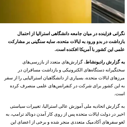
نگرانی فزاینده در میان جامعه دانشگاهی استرالیا از احتمال
بازداشت در بدو ورود به ایالات متحده، سایه سنگینی بر مشارکت
علمی این کشور با آمریکا افکنده است.
به گزارش رادیونشاط
، گزارش‌های متعدد از بازرسی‌های
سختگیرانه دستگاه‌های الکترونیکی و بازداشت مسافران در
مرزهای ایالات متحده، بسیاری از دانشگاهیان استرالیایی را از سفر
به این کشور برای شرکت در کنفرانس‌های علمی منصرف کرده
است.
به گزارش اتحادیه ملی آموزش عالی استرالیا، تغییرات سیاستی
اخیر در دولت ایالات متحده پس از روی کار آمدن دونالد ترامپ، به
لغو سفرهای آکادمیک متعددی منجر شده و برخی از اعضای این