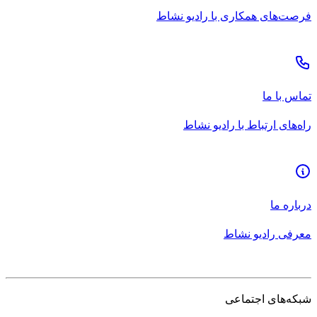
فرصت‌های همکاری با رادیو نشاط
تماس با ما
راه‌های ارتباط با رادیو نشاط
درباره ما
معرفی رادیو نشاط
شبکه‌های اجتماعی