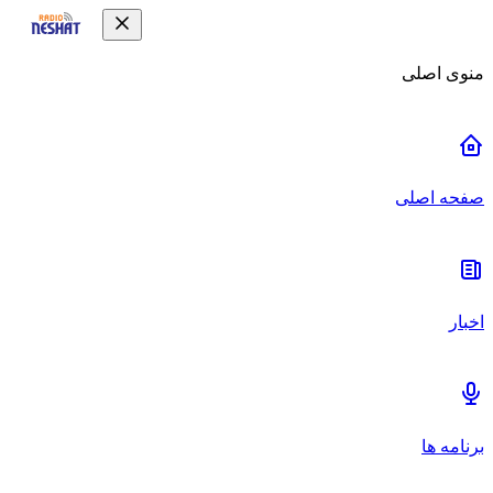
منوی اصلی
صفحه اصلی
اخبار
برنامه ها