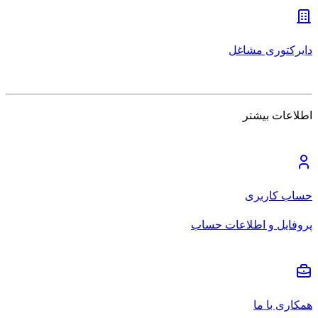
دایرکتوری مشاغل
اطلاعات بیشتر
حساب کاربری
پروفایل و اطلاعات حساب
همکاری با ما