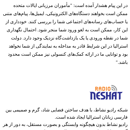
در این پیام هشدار آمده است: "مأموران مرزبانی ایالات متحده
ممکن است بخواهند دستگاه‌های الکترونیکی، ایمیل‌ها، پیام‌های متنی
یا حساب‌های رسانه‌های اجتماعی شما را بررسی کنند. خودداری از
این کار، ممکن است به لغو ورود شما منجر شود. احتمال نگهداری
شما در نقطه ورودی یا یک بازداشت‌گاه نزدیک وجود دارد. دولت
استرالیا در این شرایط قادر به مداخله به نمایندگی از شما نخواهد
بود و توانایی ما در ارائه کمک‌های کنسولی نیز ممکن است محدود
باشد."
شبکه رادیو نشاط، با هدف ساختن فضایی شاد، گرم و صمیمی بین
فارسی زبانان استرالیا ایجاد شده است.
رادیو نشاط بدون هیچگونه وابستگی و بصورت مستقل، به دور از هر