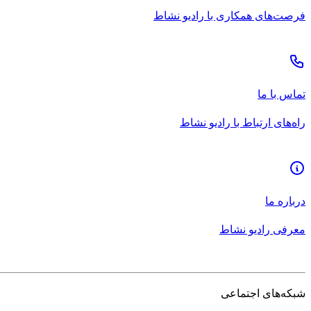
فرصت‌های همکاری با رادیو نشاط
تماس با ما
راه‌های ارتباط با رادیو نشاط
درباره ما
معرفی رادیو نشاط
شبکه‌های اجتماعی