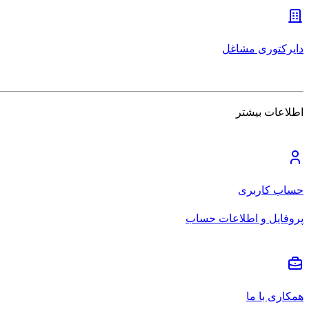
دایرکتوری مشاغل
اطلاعات بیشتر
حساب کاربری
پروفایل و اطلاعات حساب
همکاری با ما