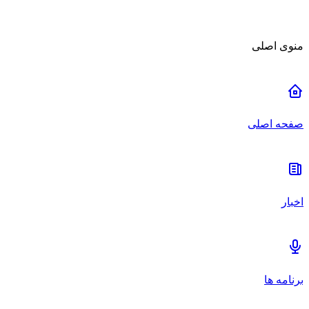
منوی اصلی
صفحه اصلی
اخبار
برنامه ها