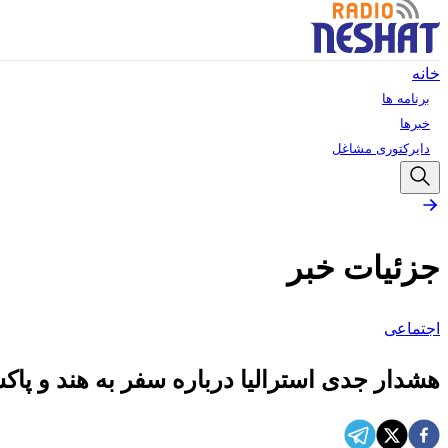
خانه
برنامه ها
خبرها
دایرکتوری مشاغل
جزئیات خبر
اجتماعی
هشدار جدی استرالیا درباره سفر به هند و پاک