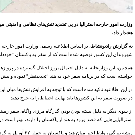
وزارت امور خارجه استرالیا در پی تشدید تنش‌های نظامی و امنیتی میا
هشدار داد.
به گزارش رادیونشاط
، بر اساس اطلاعیه رسمی وزارت امور خارجه است
شهروندان این کشور توصیه شده است که از سفر به پاکستان "خوددار
همچنین، این وزارتخانه به دلیل احتمال بروز اختلال گسترده در پرواز
خواسته است که در برنامه سفر خود به هند "تجدیدنظر" نموده و پیش ا
در این اطلاعیه تاکید شده است که با توجه به افزایش تنش‌ها میان ای
در صورت سفر به این کشورها باید نهایت احتیاط را به خرج دهند.
از سوی دیگر به دلیل بسته بودن بودن گذرگاه مرزی واگاه، سفر زمینی 
استرالیایی‌هایی که قصد ورود به هند از پاکستان را دارند، بهتر است د
ریشه تیرگی روابط اخ