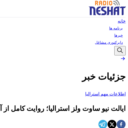
خانه
برنامه ها
خبرها
دایرکتوری مشاغل
جزئیات خبر
اطلاعات مهم استرالیا
ایالت نیو ساوت ولز استرالیا؛ روایت کامل از آغ