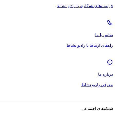
فرصت‌های همکاری با رادیو نشاط
تماس با ما
راه‌های ارتباط با رادیو نشاط
درباره ما
معرفی رادیو نشاط
شبکه‌های اجتماعی