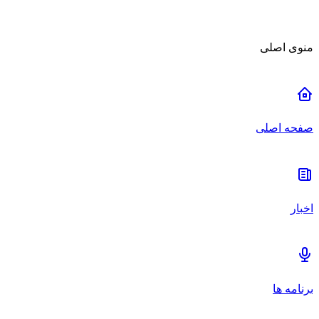
منوی اصلی
صفحه اصلی
اخبار
برنامه ها