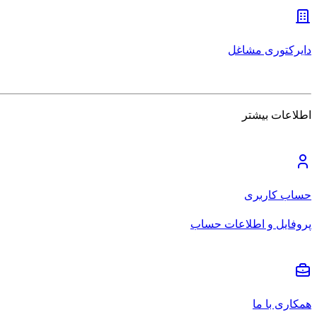
دایرکتوری مشاغل
اطلاعات بیشتر
حساب کاربری
پروفایل و اطلاعات حساب
همکاری با ما