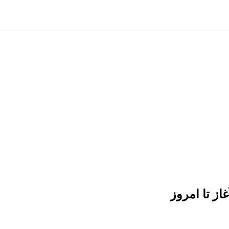
از تا امروز