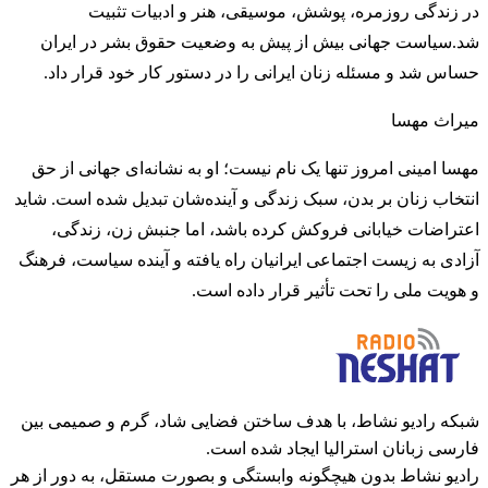
در زندگی روزمره، پوشش، موسیقی، هنر و ادبیات تثبیت
شد.سیاست جهانی بیش از پیش به وضعیت حقوق بشر در ایران
حساس شد و مسئله زنان ایرانی را در دستور کار خود قرار داد.
میراث مهسا
مهسا امینی امروز تنها یک نام نیست؛ او به نشانه‌ای جهانی از حق
انتخاب زنان بر بدن، سبک زندگی و آینده‌شان تبدیل شده است. شاید
اعتراضات خیابانی فروکش کرده باشد، اما جنبش زن، زندگی،
آزادی به زیست اجتماعی ایرانیان راه یافته و آینده سیاست، فرهنگ
و هویت ملی را تحت تأثیر قرار داده است.
شبکه رادیو نشاط، با هدف ساختن فضایی شاد، گرم و صمیمی بین
فارسی زبانان استرالیا ایجاد شده است.
رادیو نشاط بدون هیچگونه وابستگی و بصورت مستقل، به دور از هر