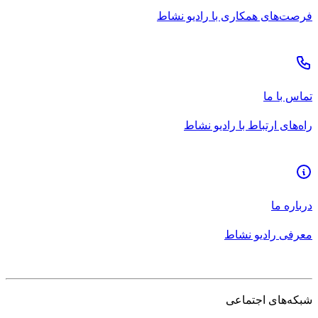
فرصت‌های همکاری با رادیو نشاط
تماس با ما
راه‌های ارتباط با رادیو نشاط
درباره ما
معرفی رادیو نشاط
شبکه‌های اجتماعی