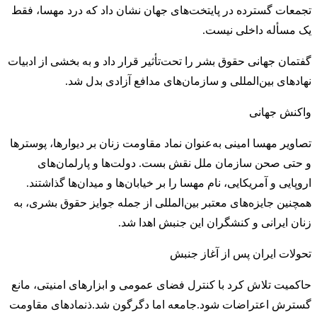
تجمعات گسترده در پایتخت‌های جهان نشان داد که درد مهسا، فقط
یک مسأله داخلی نیست.
گفتمان جهانی حقوق بشر را تحت‌تأثیر قرار داد و به بخشی از ادبیات
نهادهای بین‌المللی و سازمان‌های مدافع آزادی بدل شد.
واکنش جهانی
تصاویر مهسا امینی به‌عنوان نماد مقاومت زنان بر دیوارها، پوسترها
و حتی صحن سازمان ملل نقش بست. دولت‌ها و پارلمان‌های
اروپایی و آمریکایی، نام مهسا را بر خیابان‌ها و میدان‌ها گذاشتند.
همچنین جایزه‌های معتبر بین‌المللی از جمله جوایز حقوق بشری، به
زنان ایرانی و کنشگران این جنبش اهدا شد.
تحولات ایران پس از آغاز جنبش
حاکمیت تلاش کرد با کنترل فضای عمومی و ابزارهای امنیتی، مانع
گسترش اعتراضات شود.جامعه اما دگرگون شد.ذنمادهای مقاومت