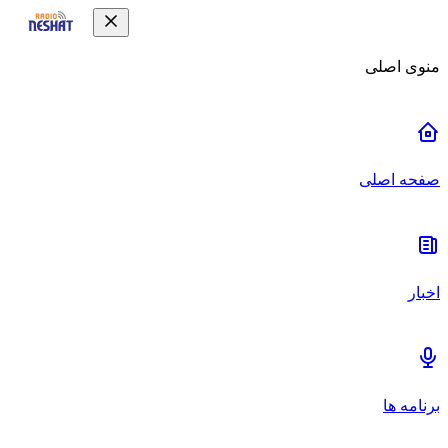
منوی اصلی
صفحه اصلی
اخبار
برنامه ها