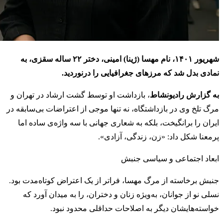
شهریور ۱۴۰۱، نام مهسا (ژینا) امینی، دختر ۲۲ ساله سقزی، به
نمادی بدل شد که مرزهای جغرافیایی را درنوردید.
به گزارش رادیونشاط
، بازداشت او توسط گشت ارشاد در تهران و
مرگ تلخ وی در بازداشتگاه، نه تنها موجی از اعتراضات بی‌سابقه در
ایران را برانگیخت، بلکه به شعاری جهانی با سه واژه‌ی ساده اما
پرمعنا شکل داد: «زن، زندگی، آزادی».
ابعاد اجتماعی و سیاسی جنبش
جنبش برخاسته از مرگ مهسا، فراتر از یک اعتراض کوتاه‌مدت بود.
نسلی نو از جوانان، به‌ویژه زنان و دختران، را به میدان آورد که
خواسته‌هایشان دیگر به اصلاحات حداقلی محدود نبود.