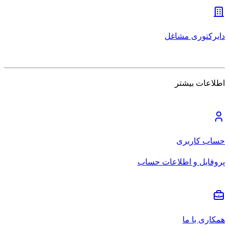
دایرکتوری مشاغل
اطلاعات بیشتر
حساب کاربری
پروفایل و اطلاعات حساب
همکاری با ما