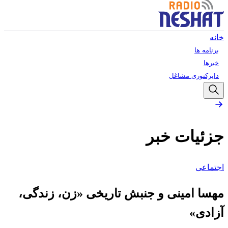
خانه
برنامه ها
خبرها
دایرکتوری مشاغل
جزئیات خبر
اجتماعی
مهسا امینی و جنبش تاریخی «زن، زندگی،
آزادی»