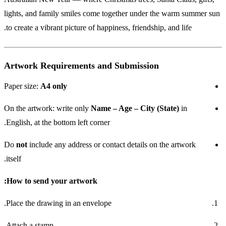
lights, and family smiles come together under the warm summer sun
to create a vibrant picture of happiness, friendship, and life.
Artwork Requirements and Submission
Paper size:
A4 only
On the artwork: write only
Name – Age – City (State)
in
English, at the bottom left corner.
Do
not
include any address or contact details on the artwork
itself.
How to send your artwork:
Place the drawing in an envelope.
Attach a stamp.