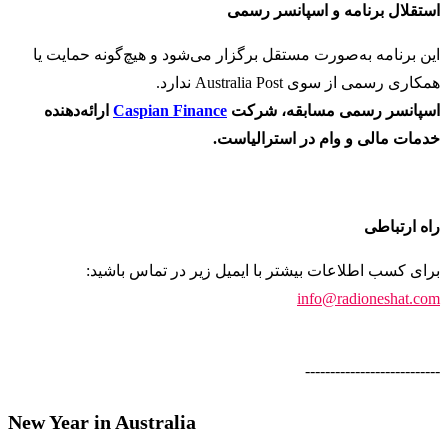
استقلال برنامه و اسپانسر رسمی
این برنامه به‌صورت مستقل برگزار می‌شود و هیچ‌گونه حمایت یا
همکاری رسمی از سوی Australia Post ندارد.
اسپانسر رسمی مسابقه، شرکت
Caspian Finance
ارائه‌دهنده
خدمات مالی و وام در استرالیاست.
راه ارتباطی
برای کسب اطلاعات بیشتر با ایمیل زیر در تماس باشید:
info@radioneshat.com
---------------------------
New Year in Australia