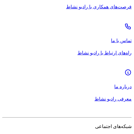
فرصت‌های همکاری با رادیو نشاط
تماس با ما
راه‌های ارتباط با رادیو نشاط
درباره ما
معرفی رادیو نشاط
شبکه‌های اجتماعی