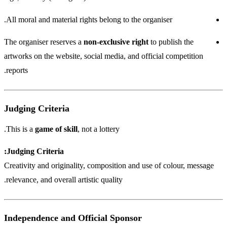
All moral and material rights belong to the organiser.
The organiser reserves a
non-exclusive right
to publish the
artworks on the website, social media, and official competition
reports.
Judging Criteria
This is a
game of skill
, not a lottery.
Judging Criteria:
Creativity and originality, composition and use of colour, message
relevance, and overall artistic quality.
Independence and Official Sponsor