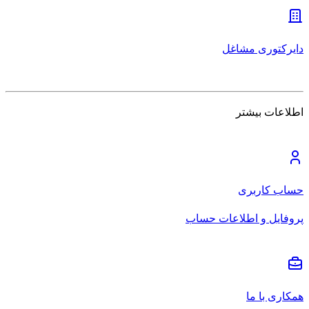
دایرکتوری مشاغل
اطلاعات بیشتر
حساب کاربری
پروفایل و اطلاعات حساب
همکاری با ما