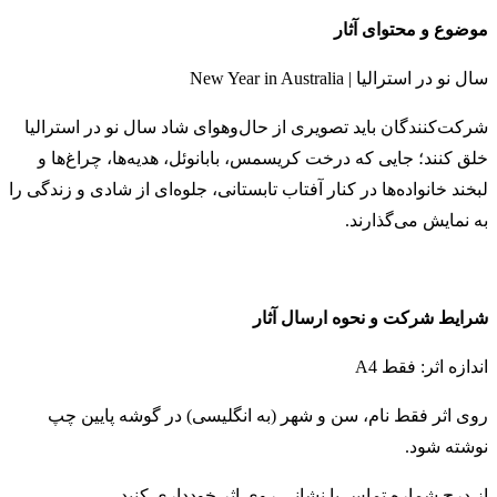
موضوع و محتوای آثار
سال نو در استرالیا | New Year in Australia
شرکت‌کنندگان باید تصویری از حال‌و‌هوای شاد سال نو در استرالیا
خلق کنند؛ جایی که درخت کریسمس، بابانوئل، هدیه‌ها، چراغ‌ها و
لبخند خانواده‌ها در کنار آفتاب تابستانی، جلوه‌ای از شادی و زندگی را
به نمایش می‌گذارند.
شرایط شرکت و نحوه ارسال آثار
اندازه اثر: فقط A4
روی اثر فقط نام، سن و شهر (به انگلیسی) در گوشه پایین چپ
نوشته شود.
از درج شماره تماس یا نشانی روی اثر خودداری کنید.