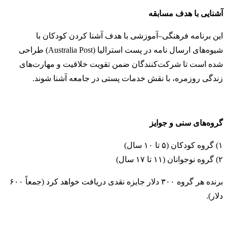
آشنایی با هدف مسابقه
این برنامه فرهنگی–آموزشی با هدف آشنا کردن کودکان با
شیوه‌های ارسال نامه در پست استرالیا (Australia Post) طراحی
شده است تا شرکت‌کنندگان ضمن تقویت خلاقیت و مهارت‌های
زندگی روزمره، با نقش خدمات پستی در جامعه آشنا شوند.
گروه‌های سنی و جوایز
۱) گروه کودکان (۵ تا ۱۰ سال)
۲) گروه نوجوانان (۱۱ تا ۱۷ سال)
برنده هر گروه ۳۰۰ دلار جایزه نقدی دریافت خواهد کرد (جمعاً ۶۰۰
دلار).