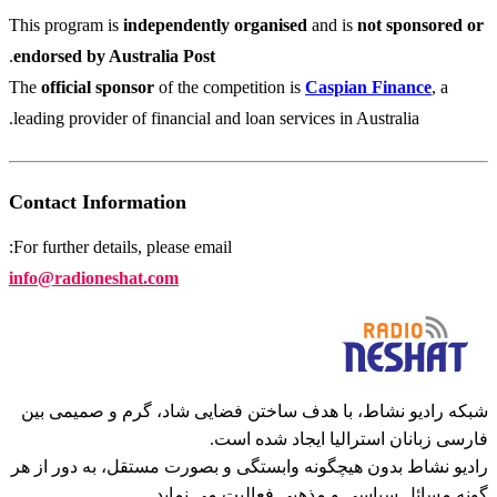
This program is
independently organised
and is
not sponsored or
.
endorsed by Australia Post
The
official sponsor
of the competition is
Caspian Finance
, a
leading provider of financial and loan services in Australia.
Contact Information
For further details, please email:
info@radioneshat.com
شبکه رادیو نشاط، با هدف ساختن فضایی شاد، گرم و صمیمی بین
فارسی زبانان استرالیا ایجاد شده است.
رادیو نشاط بدون هیچگونه وابستگی و بصورت مستقل، به دور از هر
گونه مسائل سیاسی و مذهبی فعالیت می نماید.