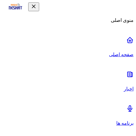
منوی اصلی
صفحه اصلی
اخبار
برنامه ها