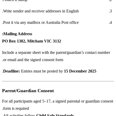
Write sender and receiver addresses in English.
Post it via any mailbox or Australia Post office.
Mailing Address:
PO Box 1382, Mitcham VIC 3132
Include a separate sheet with the parent/guardian’s contact number
or email and the signed consent form.
.
Deadline:
Entries must be posted by
15 December 2025
Parent/Guardian Consent
For all participants aged 5–17, a signed parental or guardian consent
form is required.
.
All activities follow
Child Safe Standards