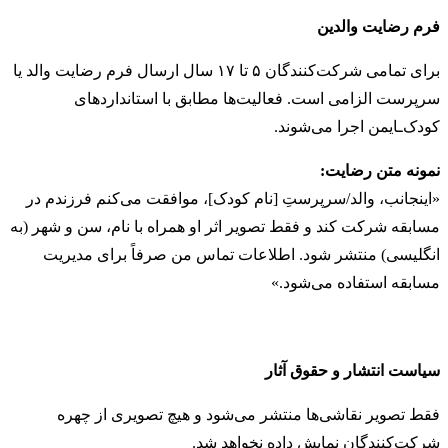
فرم رضایت والدین
برای تمامی شرکت‌کنندگان ۵ تا ۱۷ سال ارسال فرم رضایت والد یا
سرپرست الزامی است. فعالیت‌ها مطابق با استانداردهای
کودک‌ـایمن اجرا می‌شوند.
نمونه متن رضایت:
«اینجانب، والد/سرپرستِ [نام کودک]، موافقت می‌کنم فرزندم در
مسابقه شرکت کند و فقط تصویر اثر او همراه با نام، سن و شهر (به
انگلیسی) منتشر شود. اطلاعات تماس من صرفاً برای مدیریت
مسابقه استفاده می‌شود.»
سیاست انتشار و حقوق آثار
فقط تصویر نقاشی‌ها منتشر می‌شود و هیچ تصویری از چهره
شرکت‌کنندگان نمایش داده نخواهد شد.