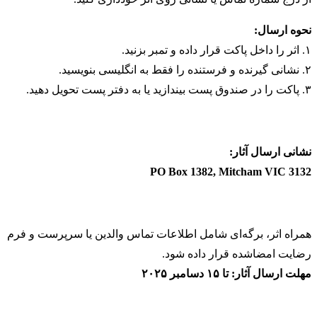
نحوه ارسال:
۱. اثر را داخل پاکت قرار داده و تمبر بزنید.
۲. نشانی گیرنده و فرستنده را فقط به انگلیسی بنویسید.
۳. پاکت را در صندوق پست بیندازید یا به دفتر پست تحویل دهید.
نشانی ارسال آثار:
PO Box 1382, Mitcham VIC 3132
همراه اثر، برگه‌ای شامل اطلاعات تماس والدین یا سرپرست و فرم
رضایت امضا‌شده قرار داده شود.
مهلت ارسال آثار: تا ۱۵ دسامبر ۲۰۲۵