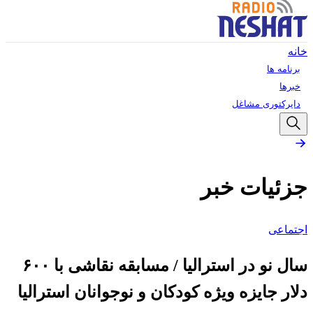
خانه
برنامه ها
خبرها
دایرکتوری مشاغل
جزئیات خبر
اجتماعی
سال نو در استرالیا / مسابقه نقاشی با ۶۰۰
دلار جایزه ویژه کودکان و نوجوانان استرالیا