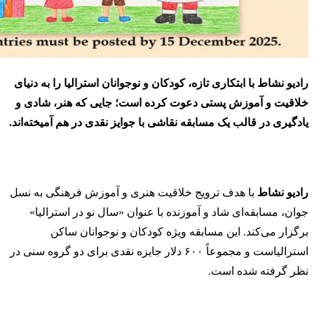
رادیو نشاط با ابتکاری تازه، کودکان و نوجوانان استرالیا را به دنیای
خلاقیت و آموزش پستی دعوت کرده است؛ جایی که هنر، شادی و
یادگیری در قالب یک مسابقه نقاشی با جوایز نقدی در هم آمیخته‌اند.
رادیو نشاط
با هدف ترویج خلاقیت هنری و آموزش فرهنگی به نسل
جوان، مسابقه‌ای شاد و آموزنده با عنوان «سال نو در استرالیا»
برگزار می‌کند. این مسابقه ویژه کودکان و نوجوانان ساکن
استرالیاست و مجموعاً ۶۰۰ دلار جایزه نقدی برای دو گروه سنی در
نظر گرفته شده است.