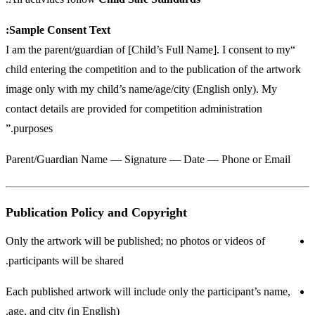
Sample Consent Text:
“I am the parent/guardian of [Child’s Full Name]. I consent to my
child entering the competition and to the publication of the artwork
image only with my child’s name/age/city (English only). My
contact details are provided for competition administration
purposes.”
Parent/Guardian Name — Signature — Date — Phone or Email
Publication Policy and Copyright
Only the artwork will be published; no photos or videos of
participants will be shared.
Each published artwork will include only the participant’s name,
age, and city (in English).