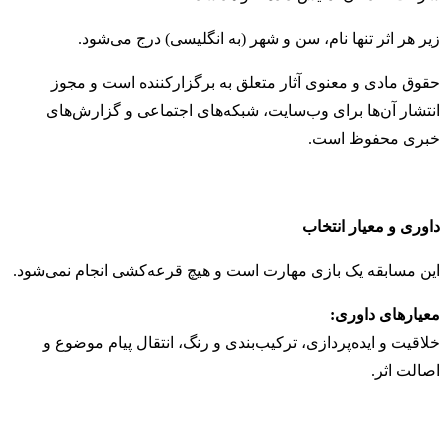
زیر هر اثر تنها نام، سن و شهر (به انگلیسی) درج می‌شود.
حقوق مادی و معنوی آثار متعلق به برگزارکننده است و مجوز
انتشار آن‌ها برای وب‌سایت، شبکه‌های اجتماعی و گزارش‌های
خبری محفوظ است.
داوری و معیار انتخاب
این مسابقه یک بازی مهارت است و هیچ قرعه‌کشی انجام نمی‌شود.
معیارهای داوری:
خلاقیت و ایده‌پردازی، ترکیب‌بندی و رنگ، انتقال پیام موضوع و
اصالت اثر.