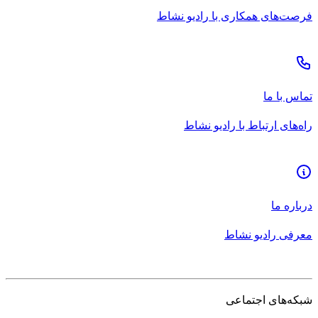
فرصت‌های همکاری با رادیو نشاط
تماس با ما
راه‌های ارتباط با رادیو نشاط
درباره ما
معرفی رادیو نشاط
شبکه‌های اجتماعی