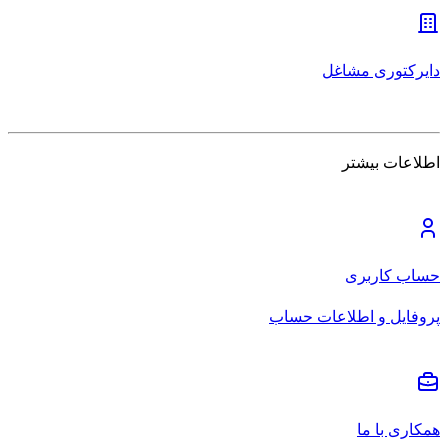
دایرکتوری مشاغل
اطلاعات بیشتر
حساب کاربری
پروفایل و اطلاعات حساب
همکاری با ما