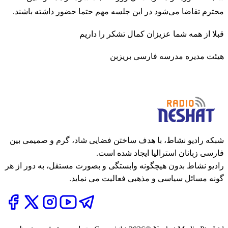
محترم تقاضا می‌شود در این جلسه مهم حتما حضور داشته باشند.
قبلا از همه شما عزیزان کمال تشکر را داریم
هیئت مدیره مدرسه فارسی بریزبن
شبکه رادیو نشاط، با هدف ساختن فضایی شاد، گرم و صمیمی بین
فارسی زبانان استرالیا ایجاد شده است.
رادیو نشاط بدون هیچگونه وابستگی و بصورت مستقل، به دور از هر
گونه مسائل سیاسی و مذهبی فعالیت می نماید.