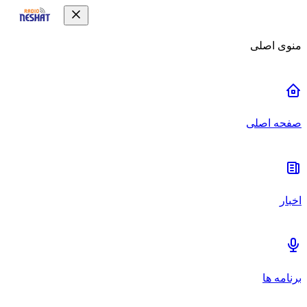
منوی اصلی
صفحه اصلی
اخبار
برنامه ها