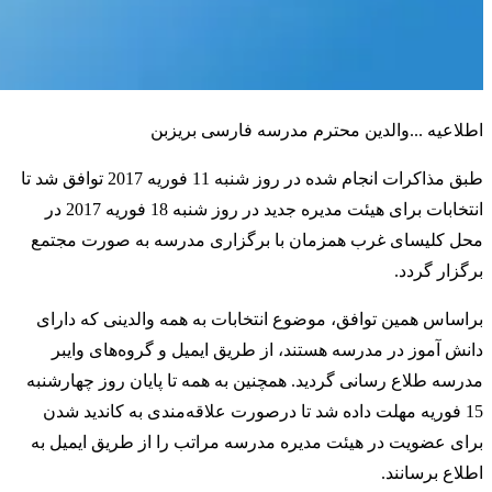
اطلاعیه ...والدین محترم مدرسه فارسی بریزبن
طبق مذاکرات انجام شده در روز شنبه 11 فوریه 2017 توافق شد تا
انتخابات برای هیئت مدیره جدید در روز شنبه 18 فوریه 2017 در
محل کلیسای غرب همزمان با برگزاری مدرسه به صورت مجتمع
برگزار گردد.
براساس همین توافق، موضوع انتخابات به همه والدینی که دارای
دانش آموز در مدرسه هستند، از طریق ایمیل و گروه‌های وایبر
مدرسه طلاع رسانی گردید. همچنین به همه تا پایان روز چهارشنبه
15 فوریه مهلت داده شد تا درصورت علاقه‌مندی به کاندید شدن
برای عضویت در هیئت مدیره مدرسه مراتب را از طریق ایمیل به
اطلاع برسانند.