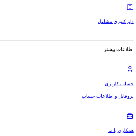
دایرکتوری مشاغل
اطلاعات بیشتر
حساب کاربری
پروفایل و اطلاعات حساب
همکاری با ما