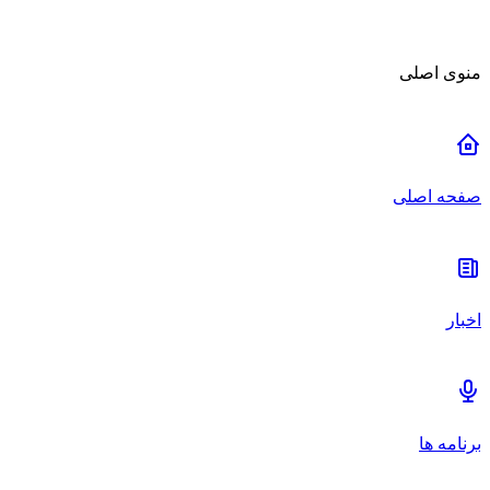
منوی اصلی
صفحه اصلی
اخبار
برنامه ها