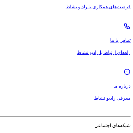
فرصت‌های همکاری با رادیو نشاط
تماس با ما
راه‌های ارتباط با رادیو نشاط
درباره ما
معرفی رادیو نشاط
شبکه‌های اجتماعی