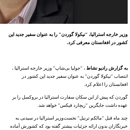
وزیر خارجه استرالیا، "نیکولا گوردن" را به عنوان سفیر جدید این
کشور در افغانستان معرفی کرد.
به گزارش رادیو نشاط
، "جولیا بی‌شاپ" وزیر خارجه استرالیا ،
انتصاب "نیکولا گوردن" به عنوان سفیر جدید این کشور در
افغانستان را اعلام کرد.
گوردن که پیش از این سکان سفارت استرالیا در بروکسل را بر
عهده داشت جایگزین "ریچارد فیکس" خواهد شد.
چند ماه قبل "مالکم ترنبل" نخست‌وزیر استرالیا در سیدنی به
خبرنگاران بدون ارائه جزئیات بیشتر گفته بود که کشورش آماده