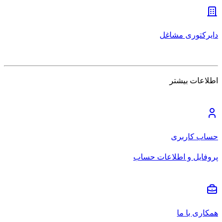
دایرکتوری مشاغل
اطلاعات بیشتر
حساب کاربری
پروفایل و اطلاعات حساب
همکاری با ما