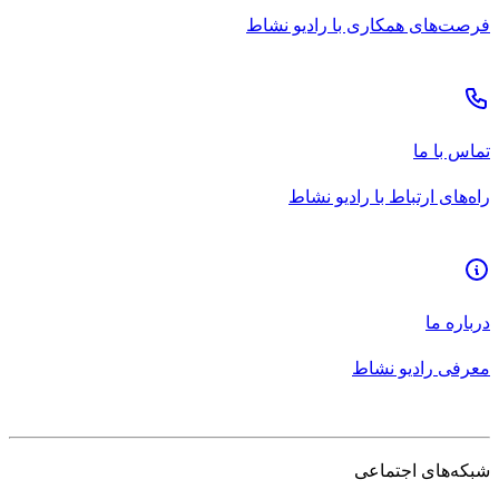
فرصت‌های همکاری با رادیو نشاط
تماس با ما
راه‌های ارتباط با رادیو نشاط
درباره ما
معرفی رادیو نشاط
شبکه‌های اجتماعی