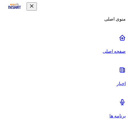
منوی اصلی
صفحه اصلی
اخبار
برنامه ها