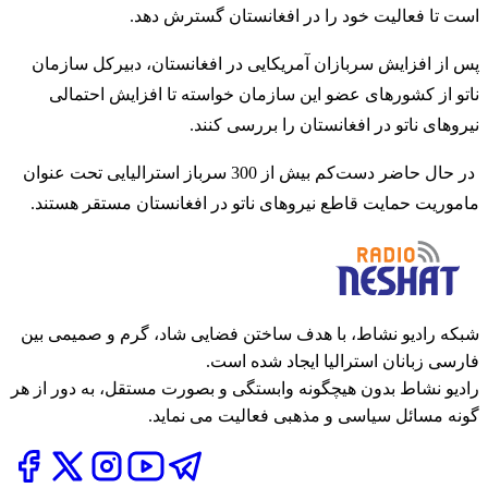
است تا فعالیت خود را در افغانستان گسترش دهد.
پس از افزایش سربازان آمریکایی در افغانستان، دبیرکل سازمان
ناتو از کشورهای عضو این سازمان خواسته تا افزایش احتمالی
نیروهای ناتو در افغانستان را بررسی کنند.
در حال حاضر دست‌کم بیش از 300 سرباز استرالیایی تحت عنوان
ماموریت حمایت قاطع نیروهای ناتو در افغانستان مستقر هستند.
شبکه رادیو نشاط، با هدف ساختن فضایی شاد، گرم و صمیمی بین
فارسی زبانان استرالیا ایجاد شده است.
رادیو نشاط بدون هیچگونه وابستگی و بصورت مستقل، به دور از هر
گونه مسائل سیاسی و مذهبی فعالیت می نماید.