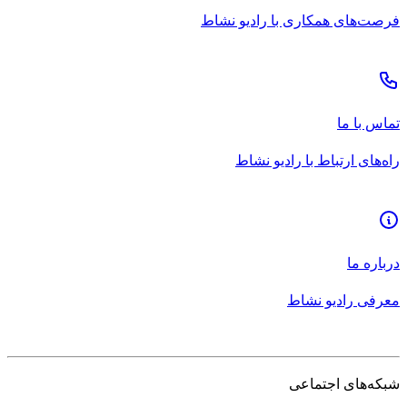
فرصت‌های همکاری با رادیو نشاط
تماس با ما
راه‌های ارتباط با رادیو نشاط
درباره ما
معرفی رادیو نشاط
شبکه‌های اجتماعی