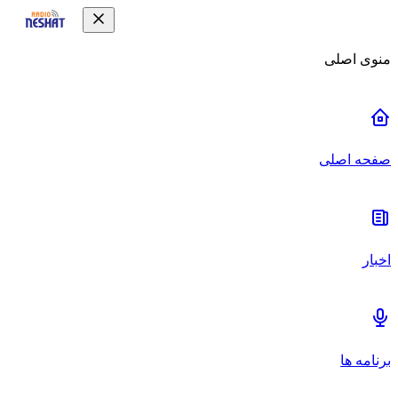
منوی اصلی
صفحه اصلی
اخبار
برنامه ها