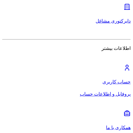
دایرکتوری مشاغل
اطلاعات بیشتر
حساب کاربری
پروفایل و اطلاعات حساب
همکاری با ما