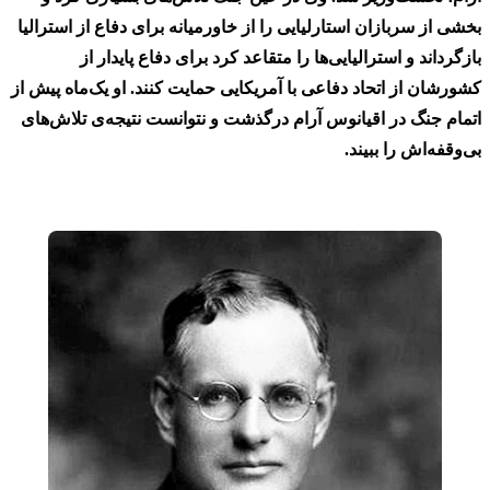
بخشی از سربازان استارلیایی را از خاورمیانه برای دفاع از استرالیا
بازگرداند و استرالیایی‌ها را متقاعد کرد برای دفاع پایدار از
کشورشان از اتحاد دفاعی با آمریکایی حمایت کنند. او یک‌ماه پیش از
اتمام جنگ در اقیانوس آرام درگذشت و نتوانست نتیجه‌ی تلاش‌های
بی‌وقفه‌اش را ببیند.