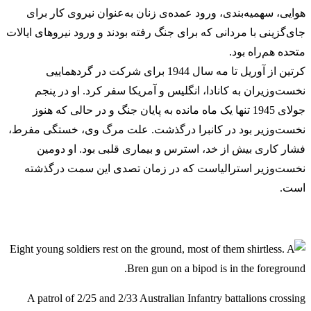
هوایی، سهمیه‌بندی، ورود عمده‌ی زنان به‌عنوان نیروی کار برای
جای‌گزینی با مردانی که برای جنگ رفته بودند و ورود نیروهای ایالات
متحده هم‌راه بود.
کرتین از آوریل تا مه سال 1944 برای شرکت در گردهماییی
نخست‌وزیران به کانادا، انگلیس و آمریکا سفر کرد. او در پنجم
جولای 1945 تنها یک ماه مانده به پایان جنگ و در حالی که هنوز
نخست‌وزیر بود در کانبرا درگذشت. علت مرگ وی، خستگی مفرط،
فشار کاری بیش از خد، استرس و بیماری قلبی بود. او دومین
نخست‌وزیر استرالیاست که در زمان تصدی این سمت درگذشته
است.
A patrol of 2/25 and 2/33 Australian Infantry battalions crossing