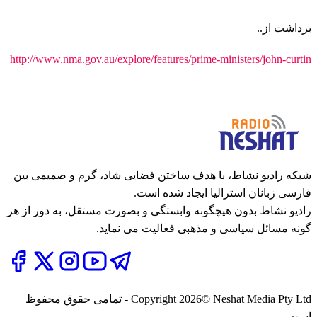
برداشت از..
http://www.nma.gov.au/explore/features/prime-ministers/john-curtin
شبکه رادیو نشاط، با هدف ساختن فضایی شاد، گرم و صمیمی بین
فارسی زبانان استرالیا ایجاد شده است.
رادیو نشاط بدون هیچگونه وابستگی و بصورت مستقل، به دور از هر
گونه مسائل سیاسی و مذهبی فعالیت می نماید.
2026
Copyright
© Neshat Media Pty Ltd - تمامی حقوق محفوظ
است