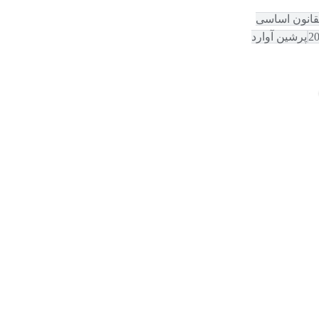
قانون اساسی
پرشین آوارد