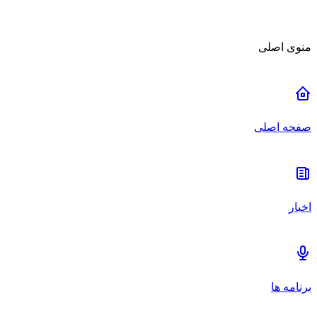
منوی اصلی
صفحه اصلی
اخبار
برنامه ها