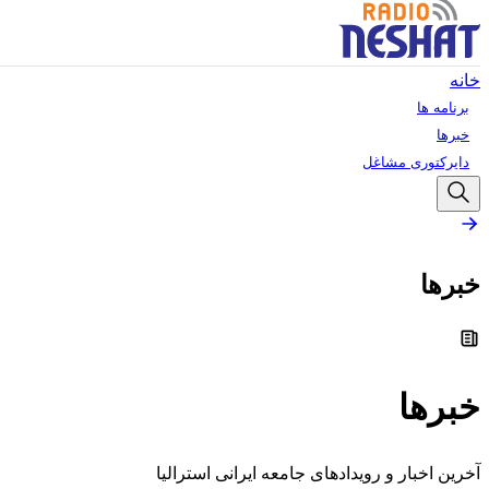
خانه
برنامه ها
خبرها
دایرکتوری مشاغل
خبرها
خبرها
آخرین اخبار و رویدادهای جامعه ایرانی استرالیا