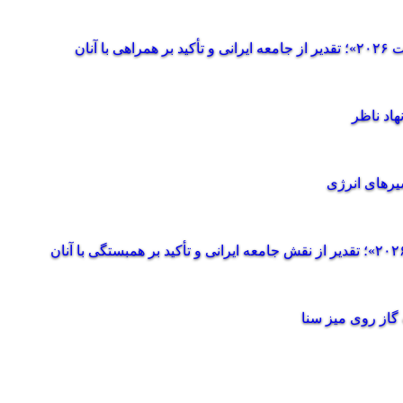
آنان
سیرهای انرژی
گاز روی میز سنا