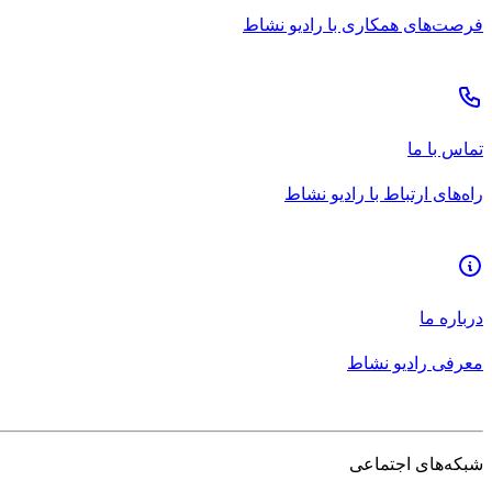
فرصت‌های همکاری با رادیو نشاط
تماس با ما
راه‌های ارتباط با رادیو نشاط
درباره ما
معرفی رادیو نشاط
شبکه‌های اجتماعی