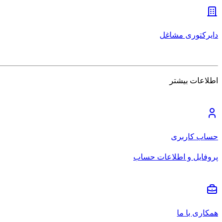
دایرکتوری مشاغل
اطلاعات بیشتر
حساب کاربری
پروفایل و اطلاعات حساب
همکاری با ما