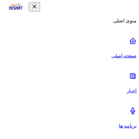
منوی اصلی
صفحه اصلی
اخبار
برنامه ها