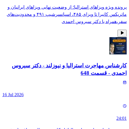
پرونده ویژه ویزاهای استرالیا؛ از وضعیت نهایی ویزاهای ایرانیان و
ماتریکس کانبرا تا ویزای ۴۸۵، اسپانسرشیپ ۴۹۱ و محدودیت‌های
سفر،همراه با دکتر سیروس احمدی
کارشناس مهاجرت استرالیا و نیوزلند - دکتر سیروس
احمدی
- قسمت
648
16 Jul 2026
24:01