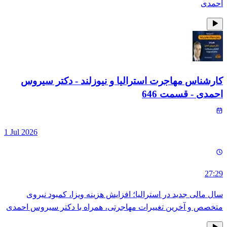
احمدی
کارشناس مهاجرت استرالیا و نیوزلند - دکتر سیروس
احمدی
- قسمت
646
1 Jul 2026
27:29
سال مالی جدید در استرالیا؛ افزایش هزینه ویزا، کمبود نیروی
متخصص و آخرین تغییرات مهاجرتی، همراه با دکتر سیروس احمدی