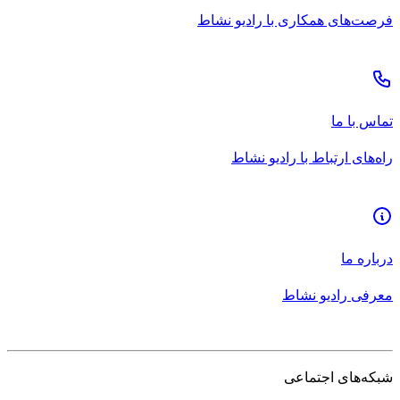
فرصت‌های همکاری با رادیو نشاط
تماس با ما
راه‌های ارتباط با رادیو نشاط
درباره ما
معرفی رادیو نشاط
شبکه‌های اجتماعی