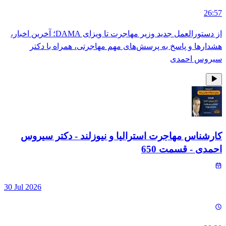
26:57
از دستورالعمل جدید وزیر مهاجرت تا ویزای DAMA؛ آخرین اخبار،
هشدارها و پاسخ به پرسش‌های مهم مهاجرتی، همراه با دکتر
سیروس احمدی
کارشناس مهاجرت استرالیا و نیوزلند - دکتر سیروس
احمدی
- قسمت
650
30 Jul 2026