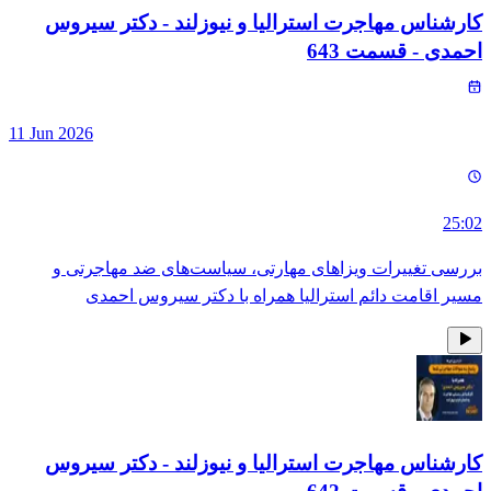
کارشناس مهاجرت استرالیا و نیوزلند - دکتر سیروس
احمدی
- قسمت
643
11 Jun 2026
25:02
بررسی تغییرات ویزاهای مهارتی، سیاست‌های ضد مهاجرتی و
مسیر اقامت دائم استرالیا همراه با دکتر سیروس احمدی
کارشناس مهاجرت استرالیا و نیوزلند - دکتر سیروس