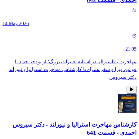
احمدی
- قسمت
642
14 May 2026
21:05
مهاجرت به استرالیا در آستانه تغییرات بزرگ؛ از بودجه جدید تا
قوانین ویزا و سفر،همراه با کارشناس مهاجرت استرالیا و نیوزلند
دکتر سیروس
کارشناس مهاجرت استرالیا و نیوزلند - دکتر سیروس
احمدی
- قسمت
641