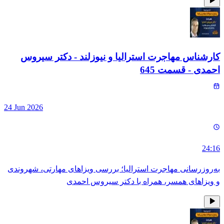
کارشناس مهاجرت استرالیا و نیوزلند - دکتر سیروس
احمدی
- قسمت
645
24 Jun 2026
24:16
به‌روزرسانی مهاجرت استرالیا؛ بررسی ویزاهای مهارتی، شهروندی
و ویزاهای همسر، همراه با دکتر سیروس احمدی