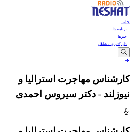
خانه
برنامه ها
خبرها
دایرکتوری مشاغل
کارشناس مهاجرت استرالیا و
نیوزلند - دکتر سیروس احمدی
کارشناس مهاجرت استرالیا و