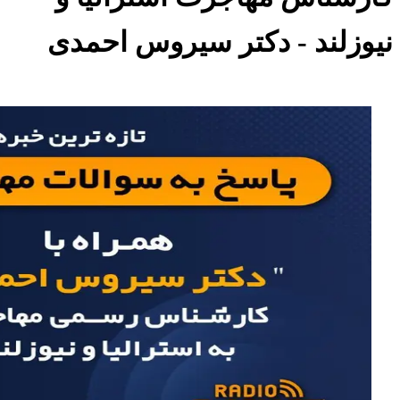
نیوزلند - دکتر سیروس احمدی