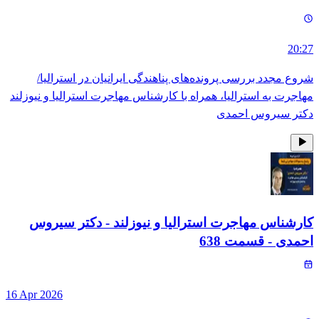
20:27
شروع مجدد بررسی پرونده‌های پناهندگی ایرانیان در استرالیا/
مهاجرت به استرالیا، همراه با کارشناس مهاجرت استرالیا و نیوزلند
دکتر سیروس احمدی
کارشناس مهاجرت استرالیا و نیوزلند - دکتر سیروس
احمدی
- قسمت
638
16 Apr 2026