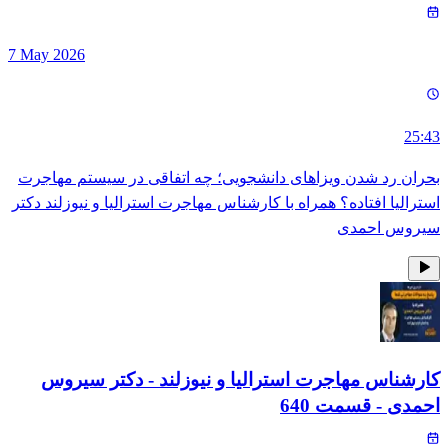
7 May 2026
25:43
بحران رد شدن ویزاهای دانشجویی؛ چه اتفاقی در سیستم مهاجرت
استرالیا افتاده؟ همراه با کارشناس مهاجرت استرالیا و نیوزلند دکتر
سیروس احمدی
کارشناس مهاجرت استرالیا و نیوزلند - دکتر سیروس
احمدی
- قسمت
640