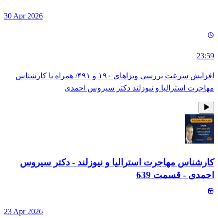
30 Apr 2026
23:59
افزایش سرعت بررسی ویزاهای ۱۹۰ و ۴۹۱/ همراه با کارشناس
مهاجرت استرالیا و نیوزلند دکتر سیروس احمدی
کارشناس مهاجرت استرالیا و نیوزلند - دکتر سیروس
احمدی
- قسمت
639
23 Apr 2026