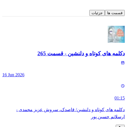
قسمت ها
جزئیات
دکلمه های کوتاه و دلنشین
- قسمت
265
16 Jun 2026
01:15
دکلمه های کوتاه و دلنشین/ قاصدک، سروش عزیز محمدی -
ارسلاتم حسین پور