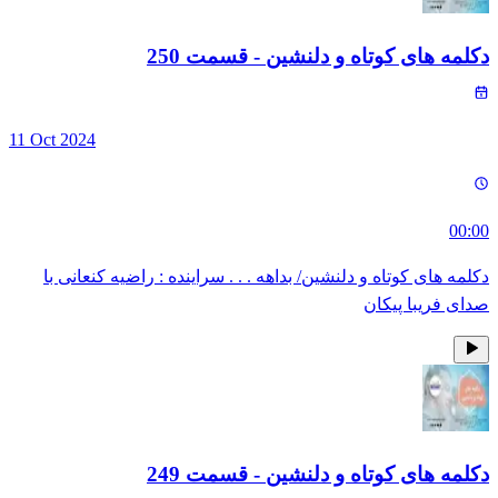
دکلمه های کوتاه و دلنشین
- قسمت
250
11 Oct 2024
00:00
دکلمه های کوتاه و دلنشین/ بداهه . . . سراینده : راضیه کنعانی با
صدای فریبا پیکان
دکلمه های کوتاه و دلنشین
- قسمت
249