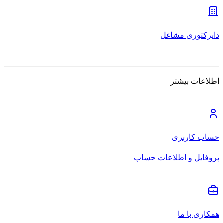
دایرکتوری مشاغل
اطلاعات بیشتر
حساب کاربری
پروفایل و اطلاعات حساب
همکاری با ما