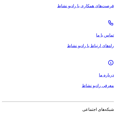
فرصت‌های همکاری با رادیو نشاط
تماس با ما
راه‌های ارتباط با رادیو نشاط
درباره ما
معرفی رادیو نشاط
شبکه‌های اجتماعی