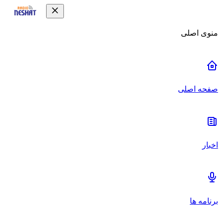
منوی اصلی
صفحه اصلی
اخبار
برنامه ها