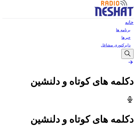
خانه
برنامه ها
خبرها
دایرکتوری مشاغل
دکلمه های کوتاه و دلنشین
دکلمه های کوتاه و دلنشین