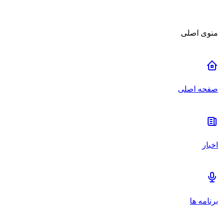
منوی اصلی
صفحه اصلی
اخبار
برنامه ها