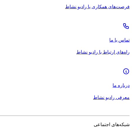
فرصت‌های همکاری با رادیو نشاط
تماس با ما
راه‌های ارتباط با رادیو نشاط
درباره ما
معرفی رادیو نشاط
شبکه‌های اجتماعی