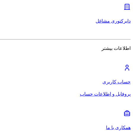
دایرکتوری مشاغل
اطلاعات بیشتر
حساب کاربری
پروفایل و اطلاعات حساب
همکاری با ما