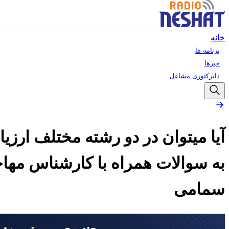
خانه
برنامه ها
خبرها
دایرکتوری مشاغل
آیا میتوان در دو رشته مختلف ارزی
به سوالات همراه با کارشناس مهاج
سمامی