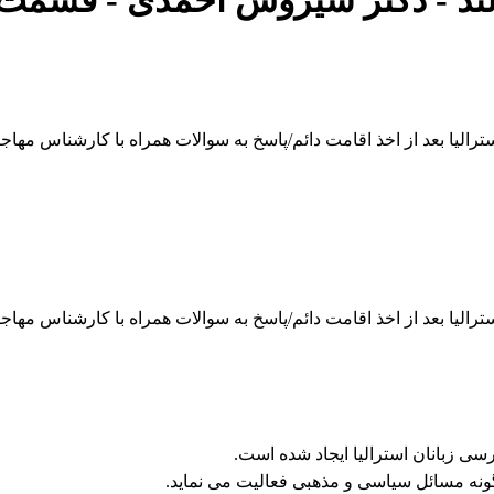
لند - دکتر سیروس احمدی
- قسمت
الیا بعد از اخذ اقامت دائم/پاسخ به سوالات همراه با کارشناس مهاجر
الیا بعد از اخذ اقامت دائم/پاسخ به سوالات همراه با کارشناس مهاجر
ی زبانان استرالیا ایجاد شده است.
ونه مسائل سیاسی و مذهبی فعالیت می نماید.