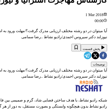
کارشناس مهاجرت استرالیا و نیوز
1 Mar 2018
00:00
آیا میتوان در دو رشته مختلف ارزیابی مدرک گرفت؟/مهلت ورود به استر
نیوزلند دکتر سیروس احمدی/رادیو نشاط ..رضا سمامی
پخش قسمت
توضیحات
آیا میتوان در دو رشته مختلف ارزیابی مدرک گرفت؟/مهلت ورود به استر
نیوزلند دکتر سیروس احمدی/رادیو نشاط ..رضا سمامی
شبکه رادیو نشاط، با هدف ساختن فضایی شاد، گرم و صمیمی بین فارس
رادیو نشاط بدون هیچگونه وابستگی و بصورت مستقل، به دور از هر گ