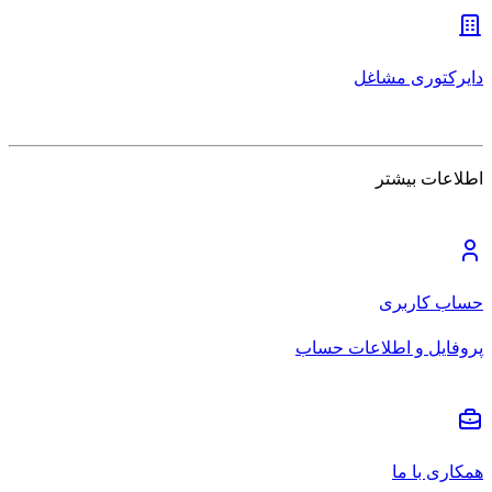
دایرکتوری مشاغل
اطلاعات بیشتر
حساب کاربری
پروفایل و اطلاعات حساب
همکاری با ما