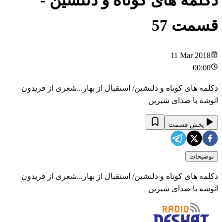
دکلمه های کوتاه و دلنشین
-
قسمت
57
11 Mar 2018
00:00
دکلمه های کوتاه و دلنشین/ استقبال از بهار...شعری از فریدون
انوشه با صدای شیرین
پخش قسمت
توضیحات
دکلمه های کوتاه و دلنشین/ استقبال از بهار...شعری از فریدون
انوشه با صدای شیرین