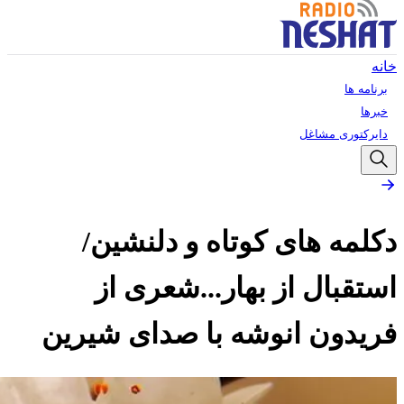
خانه
برنامه ها
خبرها
دایرکتوری مشاغل
دکلمه های کوتاه و دلنشین/
استقبال از بهار...شعری از
فریدون انوشه با صدای شیرین