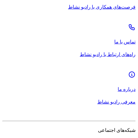
فرصت‌های همکاری با رادیو نشاط
تماس با ما
راه‌های ارتباط با رادیو نشاط
درباره ما
معرفی رادیو نشاط
شبکه‌های اجتماعی