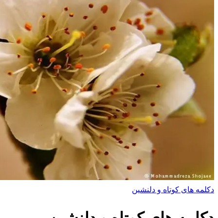
دکلمه های کوتاه و دلنشین