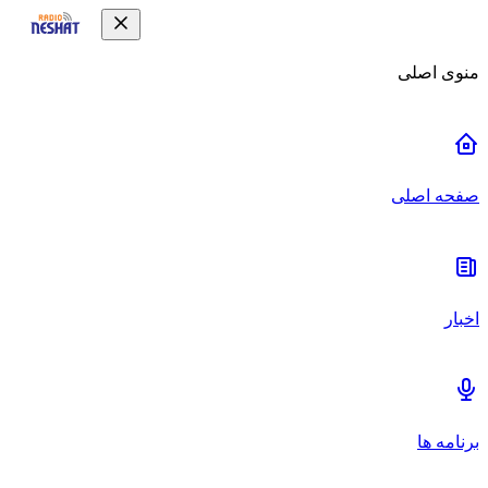
منوی اصلی
صفحه اصلی
اخبار
برنامه ها