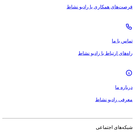
فرصت‌های همکاری با رادیو نشاط
تماس با ما
راه‌های ارتباط با رادیو نشاط
درباره ما
معرفی رادیو نشاط
شبکه‌های اجتماعی