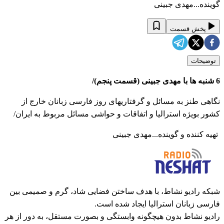
گوینده...مهدی جبینی
پخش قسمت
توضیحات
6 شنبه ها با مهدی جبینی (قسمت پنجم)/
نگاهی طنز به مسائل و گرفتاریهای روز فارسی زبانان خارج از
کشور بویژه استرالیا و اتفاقات و حواشی مسائل مربوط به ایران/
تهیه کننده و گوینده...مهدی جبینی
شبکه رادیو نشاط، با هدف ساختن فضایی شاد، گرم و صمیمی بین
فارسی زبانان استرالیا ایجاد شده است.
رادیو نشاط بدون هیچگونه وابستگی و بصورت مستقل، به دور از هر