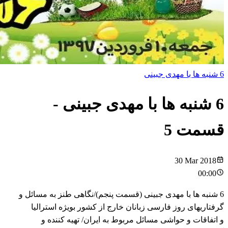
6 شنبه ها با مهدی جبینی
6 شنبه ها با مهدی جبینی
-
قسمت
5
30 Mar 2018
00:00
6 شنبه ها با مهدی جبینی (قسمت پنجم)/نگاهی طنز به مسائل و
گرفتاریهای روز فارسی زبانان خارج از کشور بویژه استرالیا
و اتفاقات و حواشی مسائل مربوط به ایران/ تهیه کننده و