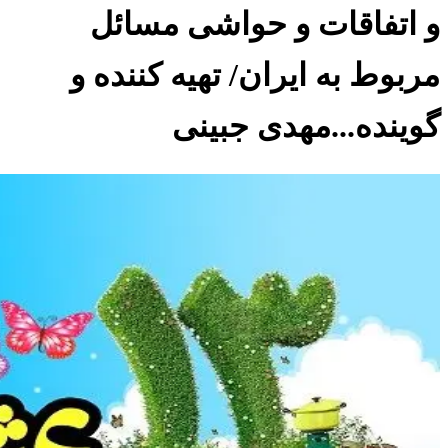
و اتفاقات و حواشی مسائل
مربوط به ایران/ تهیه کننده و
گوینده...مهدی جبینی