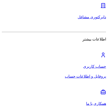
دایرکتوری مشاغل
اطلاعات بیشتر
حساب کاربری
پروفایل و اطلاعات حساب
همکاری با ما