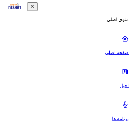
منوی اصلی
صفحه اصلی
اخبار
برنامه ها