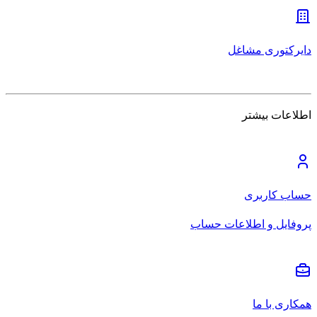
دایرکتوری مشاغل
اطلاعات بیشتر
حساب کاربری
پروفایل و اطلاعات حساب
همکاری با ما