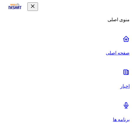
منوی اصلی
صفحه اصلی
اخبار
برنامه ها