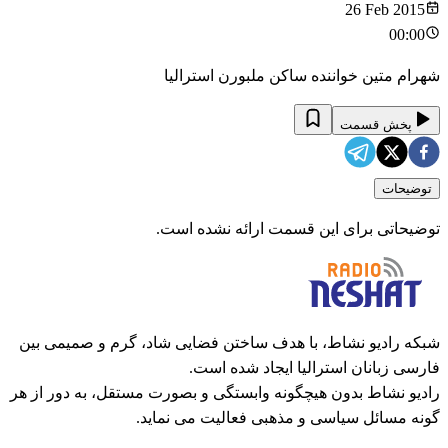
26 Feb 2015
00:00
شهرام متین خواننده ساکن ملبورن استرالیا
پخش قسمت
توضیحات
توضیحاتی برای این قسمت ارائه نشده است.
شبکه رادیو نشاط، با هدف ساختن فضایی شاد، گرم و صمیمی بین
فارسی زبانان استرالیا ایجاد شده است.
رادیو نشاط بدون هیچگونه وابستگی و بصورت مستقل، به دور از هر
گونه مسائل سیاسی و مذهبی فعالیت می نماید.