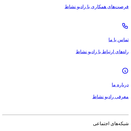
فرصت‌های همکاری با رادیو نشاط
تماس با ما
راه‌های ارتباط با رادیو نشاط
درباره ما
معرفی رادیو نشاط
شبکه‌های اجتماعی