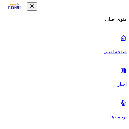
منوی اصلی
صفحه اصلی
اخبار
برنامه ها