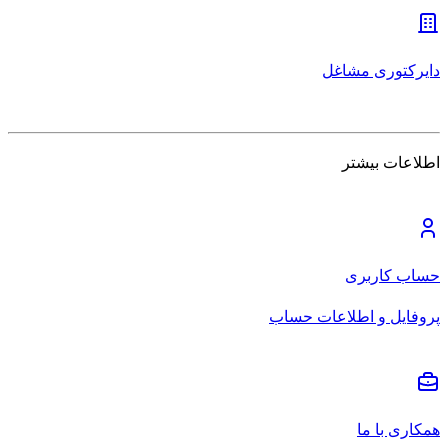
دایرکتوری مشاغل
اطلاعات بیشتر
حساب کاربری
پروفایل و اطلاعات حساب
همکاری با ما