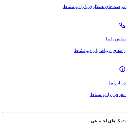
فرصت‌های همکاری با رادیو نشاط
تماس با ما
راه‌های ارتباط با رادیو نشاط
درباره ما
معرفی رادیو نشاط
شبکه‌های اجتماعی