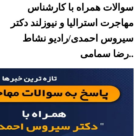
سوالات همراه با کارشناس
مهاجرت استرالیا و نیوزلند دکتر
سیروس احمدی/رادیو نشاط
..رضا سمامی