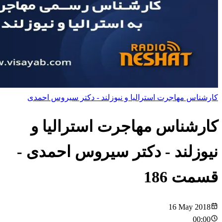
کارشناس مهاجرت استرالیا و نیوزلند - دکتر سیروس احمدی
کارشناس مهاجرت استرالیا و
نیوزلند - دکتر سیروس احمدی
-
قسمت
186
16 May 2018
00:00