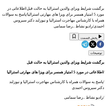
برگشت شرایط ویزای والدین استرالیا به حالت قبل/اطلاعاتی در
مورد 5 امتیاز همسر برای ویزا های مهارتی استرالیا/پاسخ به سوالات
همراه با کارشناس مهاجرت استرالیا و نیوزلند دکتر سیروس
احمدی/رادیو نشاط ..رضا سمامی
پخش قسمت
توضیحات
برگشت شرایط ویزای والدین استرالیا به حالت قبل
/اطلاعاتی در مورد 5 امتیاز همسر برای ویزا های مهارتی استرالیا
/پاسخ به سوالات همراه با کارشناس مهاجرت استرالیا و نیوزلند
دکتر سیروس احمدی
/رادیو نشاط ..رضا سمامی