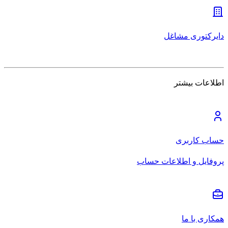
دایرکتوری مشاغل
اطلاعات بیشتر
حساب کاربری
پروفایل و اطلاعات حساب
همکاری با ما