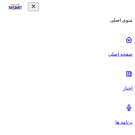
منوی اصلی
صفحه اصلی
اخبار
برنامه ها