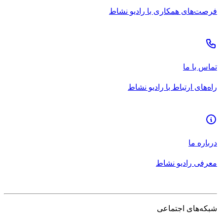
فرصت‌های همکاری با رادیو نشاط
تماس با ما
راه‌های ارتباط با رادیو نشاط
درباره ما
معرفی رادیو نشاط
شبکه‌های اجتماعی