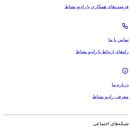
فرصت‌های همکاری با رادیو نشاط
تماس با ما
راه‌های ارتباط با رادیو نشاط
درباره ما
معرفی رادیو نشاط
شبکه‌های اجتماعی