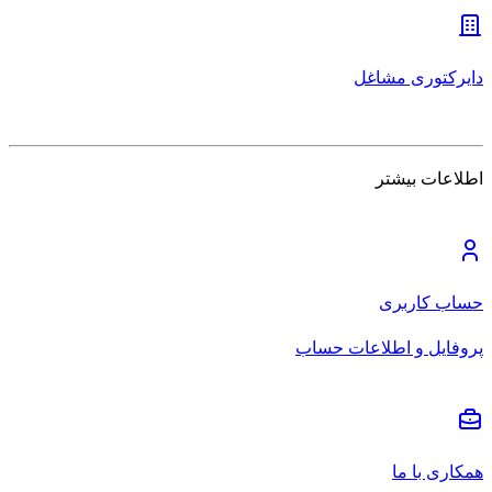
دایرکتوری مشاغل
اطلاعات بیشتر
حساب کاربری
پروفایل و اطلاعات حساب
همکاری با ما