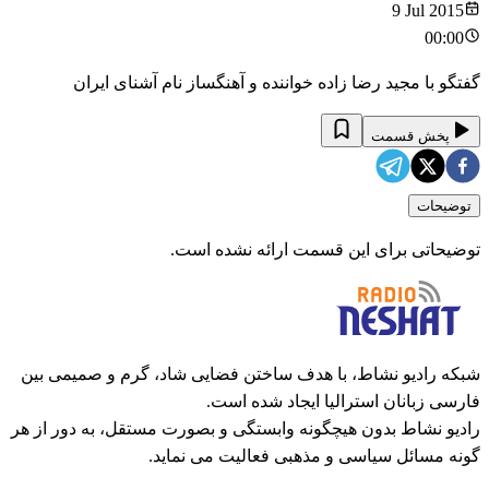
9 Jul 2015
00:00
گفتگو با مجید رضا زاده خواننده و آهنگساز نام آشنای ایران
پخش قسمت
توضیحات
توضیحاتی برای این قسمت ارائه نشده است.
شبکه رادیو نشاط، با هدف ساختن فضایی شاد، گرم و صمیمی بین
فارسی زبانان استرالیا ایجاد شده است.
رادیو نشاط بدون هیچگونه وابستگی و بصورت مستقل، به دور از هر
گونه مسائل سیاسی و مذهبی فعالیت می نماید.