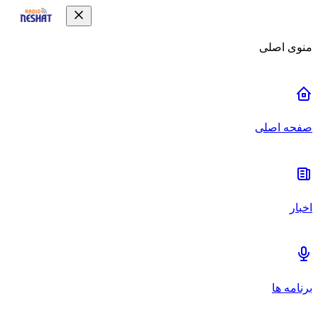
منوی اصلی
صفحه اصلی
اخبار
برنامه ها