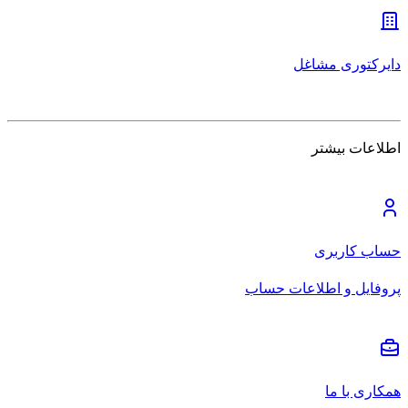
دایرکتوری مشاغل
اطلاعات بیشتر
حساب کاربری
پروفایل و اطلاعات حساب
همکاری با ما