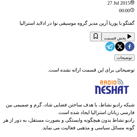
27 Jul 2015
00:00
گفتگو با پوریا آرین مدیر گروه موسیقی نوا در ادلاید استرالیا
پخش قسمت
توضیحات
توضیحاتی برای این قسمت ارائه نشده است.
شبکه رادیو نشاط، با هدف ساختن فضایی شاد، گرم و صمیمی بین
فارسی زبانان استرالیا ایجاد شده است.
رادیو نشاط بدون هیچگونه وابستگی و بصورت مستقل، به دور از هر
گونه مسائل سیاسی و مذهبی فعالیت می نماید.