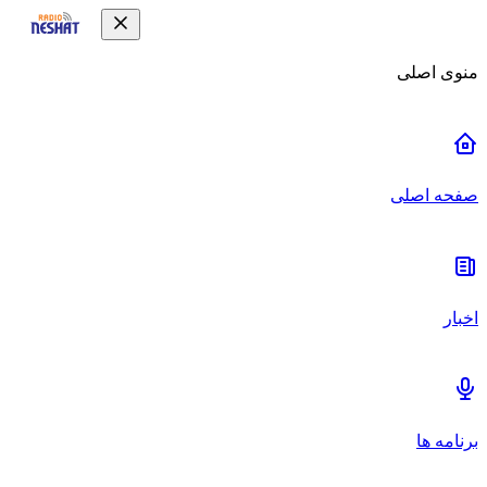
منوی اصلی
صفحه اصلی
اخبار
برنامه ها