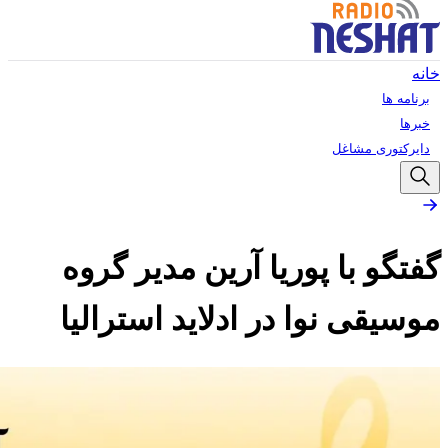
خانه
برنامه ها
خبرها
دایرکتوری مشاغل
گفتگو با پوریا آرین مدیر گروه
موسیقی نوا در ادلاید استرالیا