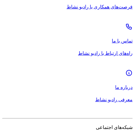
فرصت‌های همکاری با رادیو نشاط
تماس با ما
راه‌های ارتباط با رادیو نشاط
درباره ما
معرفی رادیو نشاط
شبکه‌های اجتماعی