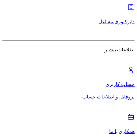
دایرکتوری مشاغل
اطلاعات بیشتر
حساب کاربری
پروفایل و اطلاعات حساب
همکاری با ما