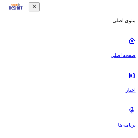
منوی اصلی
صفحه اصلی
اخبار
برنامه ها