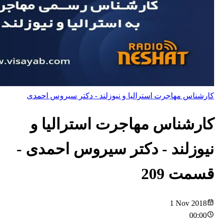
کارشناس مهاجرت استرالیا و نیوزلند - دکتر سیروس احمدی
کارشناس مهاجرت استرالیا و
نیوزلند - دکتر سیروس احمدی
-
قسمت
209
1 Nov 2018
00:00