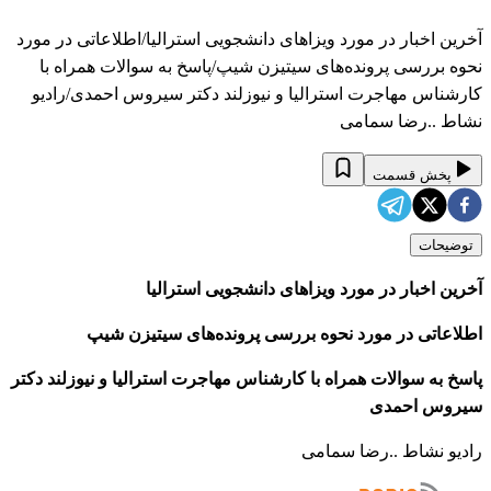
آخرین اخبار در مورد ویزاهای دانشجویی استرالیا/اطلاعاتی در مورد
نحوه بررسی پرونده‌های سیتیزن شیپ/پاسخ به سوالات همراه با
کارشناس مهاجرت استرالیا و نیوزلند دکتر سیروس احمدی/رادیو
نشاط ..رضا سمامی
پخش قسمت
توضیحات
آخرین اخبار در مورد ویزاهای دانشجویی استرالیا
اطلاعاتی در مورد نحوه بررسی پرونده‌های سیتیزن شیپ
پاسخ به سوالات همراه با کارشناس مهاجرت استرالیا و نیوزلند دکتر
سیروس احمدی
رادیو نشاط ..رضا سمامی