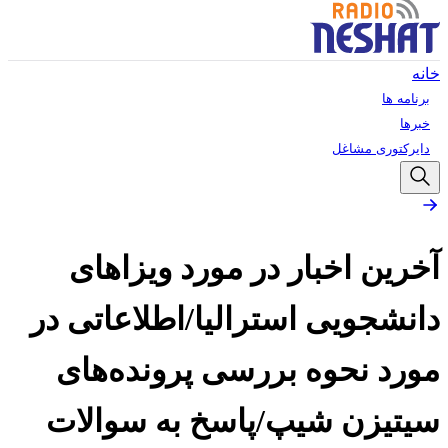
خانه
برنامه ها
خبرها
دایرکتوری مشاغل
آخرین اخبار در مورد ویزاهای
دانشجویی استرالیا/اطلاعاتی در
مورد نحوه بررسی پرونده‌های
سیتیزن شیپ/پاسخ به سوالات