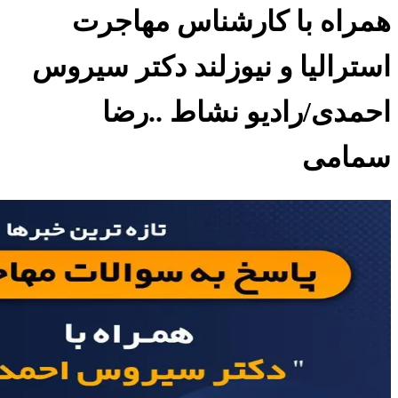
همراه با کارشناس مهاجرت
استرالیا و نیوزلند دکتر سیروس
احمدی/رادیو نشاط ..رضا
سمامی