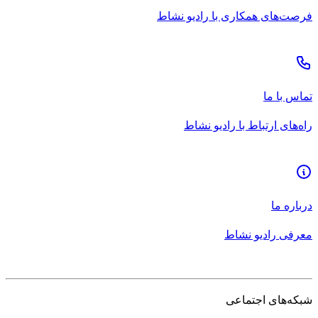
فرصت‌های همکاری با رادیو نشاط
تماس با ما
راه‌های ارتباط با رادیو نشاط
درباره ما
معرفی رادیو نشاط
شبکه‌های اجتماعی