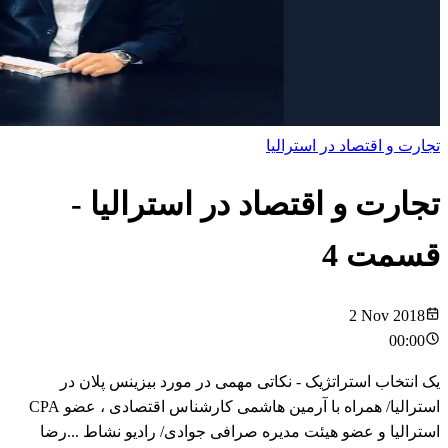
تجارت و اقتصاد در استرالیا
تجارت و اقتصاد در استرالیا
-
قسمت
4
2 Nov 2018
00:00
یک انتخاب استراتژیک - نکاتی مهمی در مورد بیزینس پلان در
استرالیا/ همراه با آرمین هاشمی کارشناس اقتصادی ، عضو CPA
استرالیا و عضو هیئت مدیره صرافی جوادی/ رادیو نشاط ...رضا