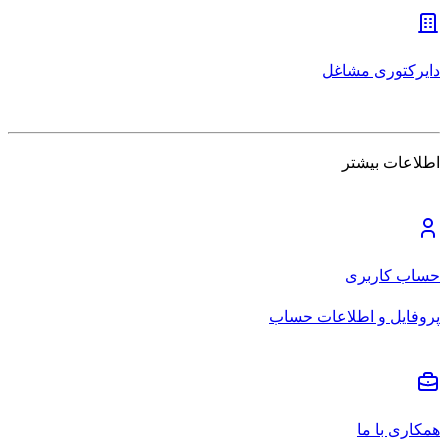
دایرکتوری مشاغل
اطلاعات بیشتر
حساب کاربری
پروفایل و اطلاعات حساب
همکاری با ما