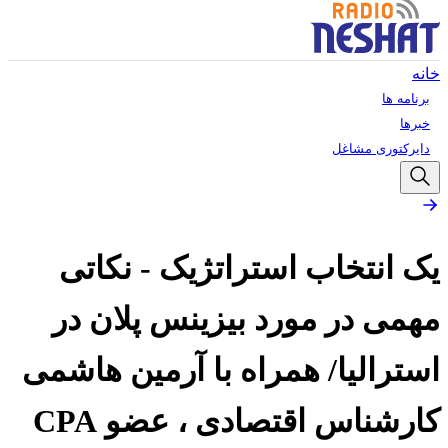
خانه
برنامه ها
خبرها
دایرکتوری مشاغل
یک انتخاب استراتژیک - نکاتی
مهمی در مورد بیزینس پلان در
استرالیا/ همراه با آرمین هاشمی
کارشناس اقتصادی ، عضو CPA