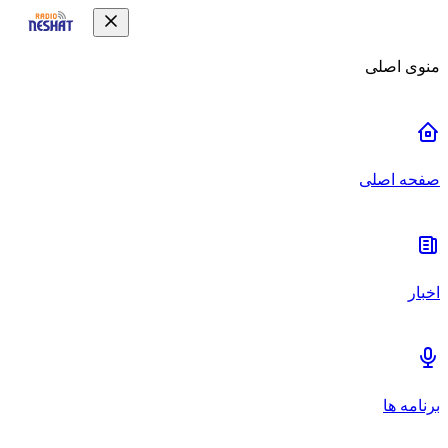
منوی اصلی
صفحه اصلی
اخبار
برنامه ها