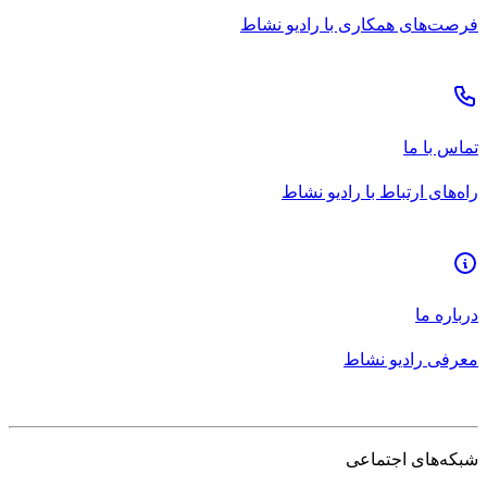
فرصت‌های همکاری با رادیو نشاط
تماس با ما
راه‌های ارتباط با رادیو نشاط
درباره ما
معرفی رادیو نشاط
شبکه‌های اجتماعی