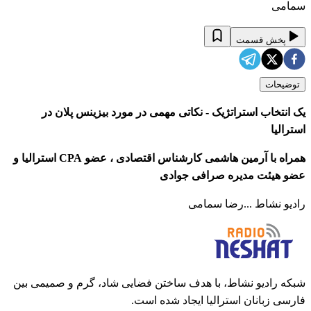
سمامی
پخش قسمت
توضیحات
یک انتخاب استراتژیک - نکاتی مهمی در مورد بیزینس پلان در
استرالیا
همراه با آرمین هاشمی کارشناس اقتصادی ، عضو CPA استرالیا و
عضو هیئت مدیره صرافی جوادی
رادیو نشاط ...رضا سمامی
شبکه رادیو نشاط، با هدف ساختن فضایی شاد، گرم و صمیمی بین
فارسی زبانان استرالیا ایجاد شده است.