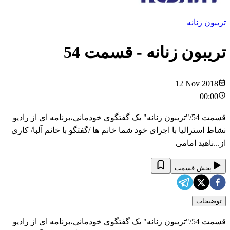
تریبون زنانه
تریبون زنانه
- قسمت
54
12 Nov 2018
00:00
قسمت 54/"تریبون زنانه" یک گفتگوی خودمانی،برنامه ای از رادیو
نشاط استرالیا با اجرای خود شما خانم ها /گفتگو با خانم آلبا/ کاری
از...ناهید امامی
پخش قسمت
توضیحات
قسمت 54/"تریبون زنانه" یک گفتگوی خودمانی،برنامه ای از رادیو