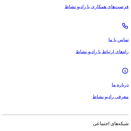
فرصت‌های همکاری با رادیو نشاط
تماس با ما
راه‌های ارتباط با رادیو نشاط
درباره ما
معرفی رادیو نشاط
شبکه‌های اجتماعی