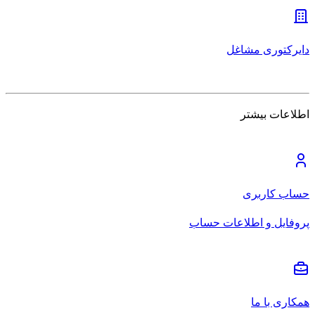
دایرکتوری مشاغل
اطلاعات بیشتر
حساب کاربری
پروفایل و اطلاعات حساب
همکاری با ما