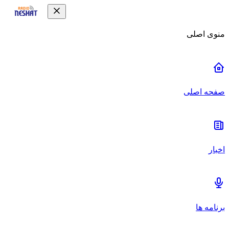
منوی اصلی
صفحه اصلی
اخبار
برنامه ها