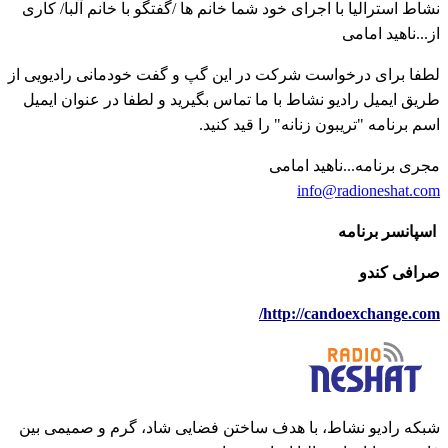
نشاط استرالیا با اجرای خود شما خانم ها /گفتگو با خانم آلبا/ کاری
از...ناهید امامی
لطفا برای درخواست شرکت در این گپ و گفت خودمانی رادیویی از
طریق ایمیل رادیو نشاط با ما تماس بگیرید و لطفا در عنوان ایمیل
اسم برنامه "تریبون زنانه" را قید کنید.
مجری برنامه...ناهید امامی
info@radioneshat.com
اسپانسر برنامه
صرافی کندو
http://candoexchange.com/
شبکه رادیو نشاط، با هدف ساختن فضایی شاد، گرم و صمیمی بین