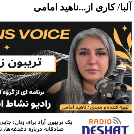
آلبا/ کاری از...ناهید امامی