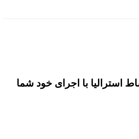
نشاط استرالیا با اجرای خود شما