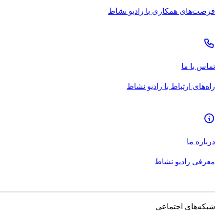
فرصت‌های همکاری با رادیو نشاط
تماس با ما
راه‌های ارتباط با رادیو نشاط
درباره ما
معرفی رادیو نشاط
شبکه‌های اجتماعی