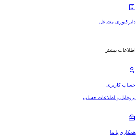
دایرکتوری مشاغل
اطلاعات بیشتر
حساب کاربری
پروفایل و اطلاعات حساب
همکاری با ما