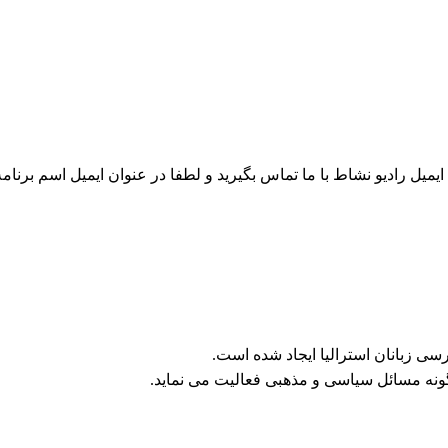
 رادیو نشاط با ما تماس بگیرید و لطفا در عنوان ایمیل اسم برنامه 
ی زبانان استرالیا ایجاد شده است.
ونه مسائل سیاسی و مذهبی فعالیت می نماید.