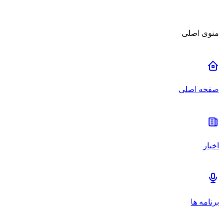
منوی اصلی
صفحه اصلی
اخبار
برنامه ها