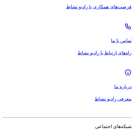
فرصت‌های همکاری با رادیو نشاط
تماس با ما
راه‌های ارتباط با رادیو نشاط
درباره ما
معرفی رادیو نشاط
شبکه‌های اجتماعی