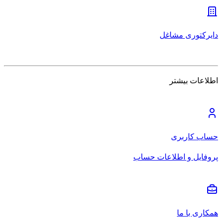
دایرکتوری مشاغل
اطلاعات بیشتر
حساب کاربری
پروفایل و اطلاعات حساب
همکاری با ما