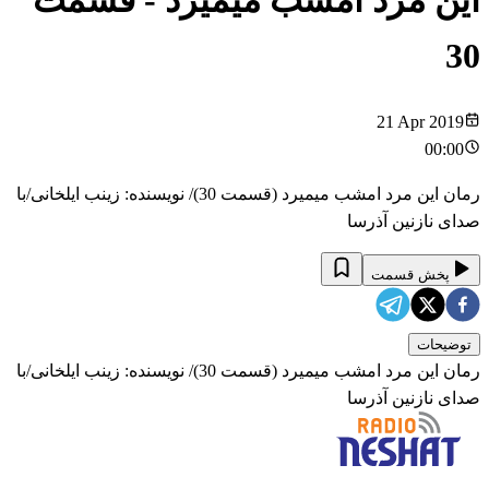
این مرد امشب میمیرد
- قسمت
30
21 Apr 2019
00:00
رمان این مرد امشب میمیرد (قسمت 30)/ نویسنده: زینب ایلخانی/با
صدای نازنین آذرسا
پخش قسمت
توضیحات
رمان این مرد امشب میمیرد (قسمت 30)/ نویسنده: زینب ایلخانی/با
صدای نازنین آذرسا