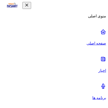
منوی اصلی
صفحه اصلی
اخبار
برنامه ها