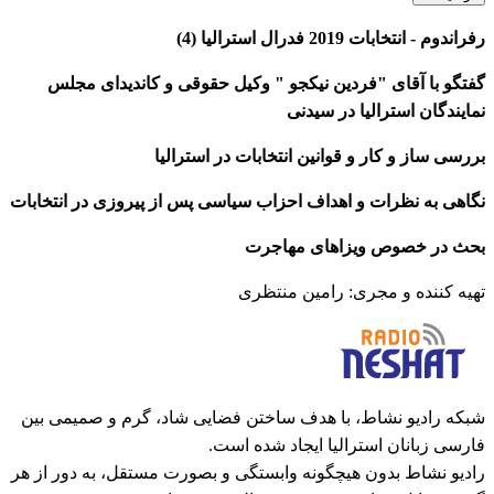
رفراندوم - انتخابات 2019 فدرال استرالیا (4)
گفتگو با آقای "فردین نیکجو " وکیل حقوقی و کاندیدای مجلس
نمایندگان استرالیا در سیدنی
بررسی ساز و کار و قوانین انتخابات در استرالیا
نگاهی به نظرات و اهداف احزاب سیاسی پس از پیروزی در انتخابات
بحث در خصوص ویزاهای مهاجرت
تهیه کننده و مجری: رامین منتظری
شبکه رادیو نشاط، با هدف ساختن فضایی شاد، گرم و صمیمی بین
فارسی زبانان استرالیا ایجاد شده است.
رادیو نشاط بدون هیچگونه وابستگی و بصورت مستقل، به دور از هر