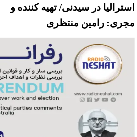
استرالیا در سیدنی/ تهیه کننده و
مجری: رامین منتظری