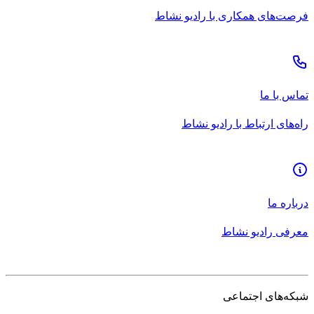
فرصت‌های همکاری با رادیو نشاط
تماس با ما
راه‌های ارتباط با رادیو نشاط
درباره ما
معرفی رادیو نشاط
شبکه‌های اجتماعی