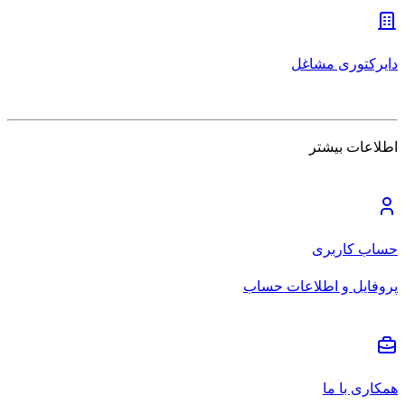
دایرکتوری مشاغل
اطلاعات بیشتر
حساب کاربری
پروفایل و اطلاعات حساب
همکاری با ما