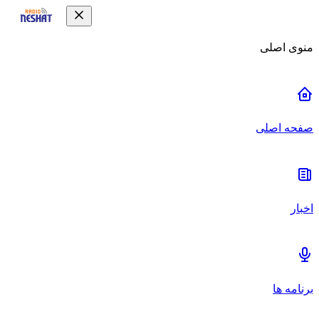
منوی اصلی
صفحه اصلی
اخبار
برنامه ها