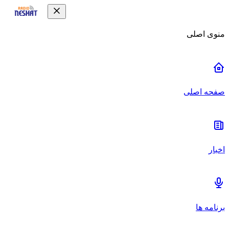
منوی اصلی
صفحه اصلی
اخبار
برنامه ها