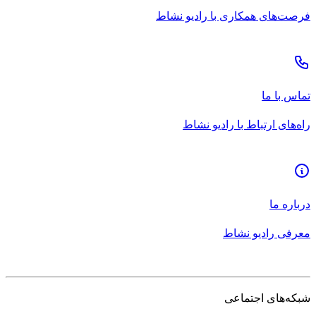
فرصت‌های همکاری با رادیو نشاط
تماس با ما
راه‌های ارتباط با رادیو نشاط
درباره ما
معرفی رادیو نشاط
شبکه‌های اجتماعی