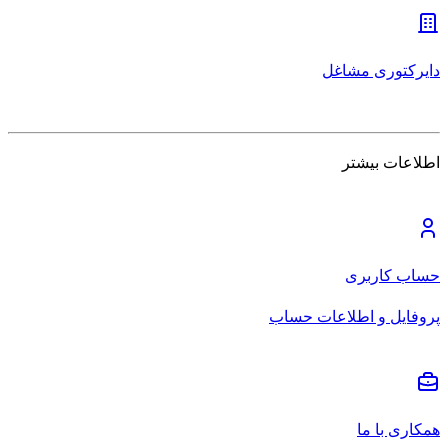
دایرکتوری مشاغل
اطلاعات بیشتر
حساب کاربری
پروفایل و اطلاعات حساب
همکاری با ما