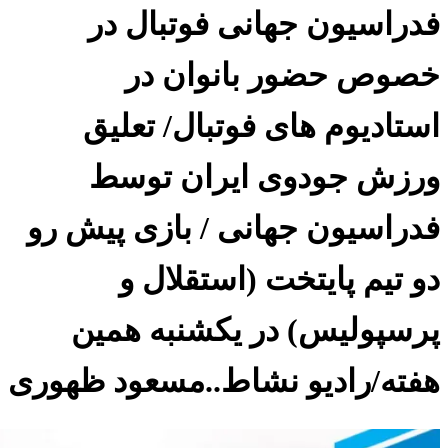
فدراسیون جهانی فوتبال در
خصوص حضور بانوان در
استادیوم های فوتبال/ تعلیق
ورزش جودوی ایران توسط
فدراسیون جهانی / بازی پیش رو
دو تیم پایتخت (استقلال و
پرسپولیس) در یکشنبه همین
هفته/رادیو نشاط..مسعود ظهوری