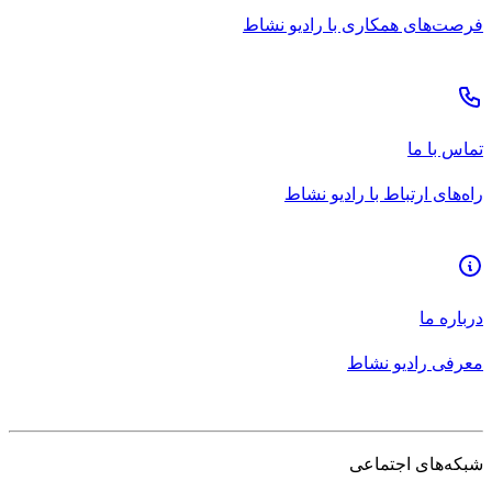
فرصت‌های همکاری با رادیو نشاط
تماس با ما
راه‌های ارتباط با رادیو نشاط
درباره ما
معرفی رادیو نشاط
شبکه‌های اجتماعی