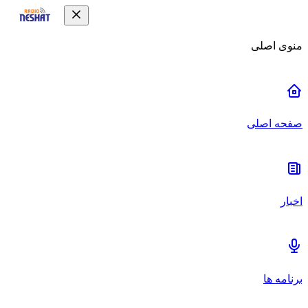
منوی اصلی
صفحه اصلی
اخبار
برنامه ها