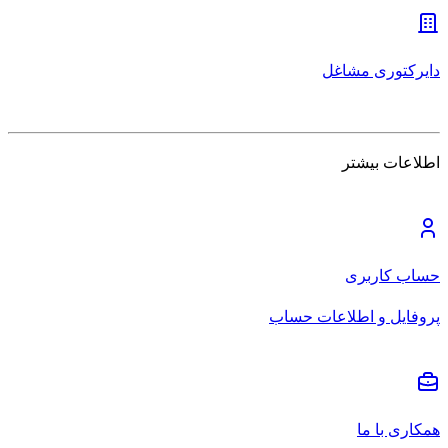
دایرکتوری مشاغل
اطلاعات بیشتر
حساب کاربری
پروفایل و اطلاعات حساب
همکاری با ما