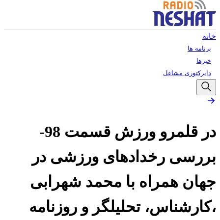
خانه
برنامه ها
خبرها
دایرکتوری مشاغل
در قلمرو ورزش قسمت 98-
بررسی رخدادهای ورزشی در
جهان همراه با محمد شهرابی
،کارشناس، تحلیلگر و روزنامه