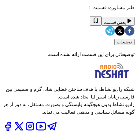
طنز مشاوره/ قسمت 1
پخش قسمت
توضیحات
توضیحاتی برای این قسمت ارائه نشده است.
شبکه رادیو نشاط، با هدف ساختن فضایی شاد، گرم و صمیمی بین
فارسی زبانان استرالیا ایجاد شده است.
رادیو نشاط بدون هیچگونه وابستگی و بصورت مستقل، به دور از هر
گونه مسائل سیاسی و مذهبی فعالیت می نماید.