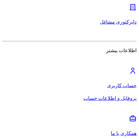
دایرکتوری مشاغل
اطلاعات بیشتر
حساب کاربری
پروفایل و اطلاعات حساب
همکاری با ما