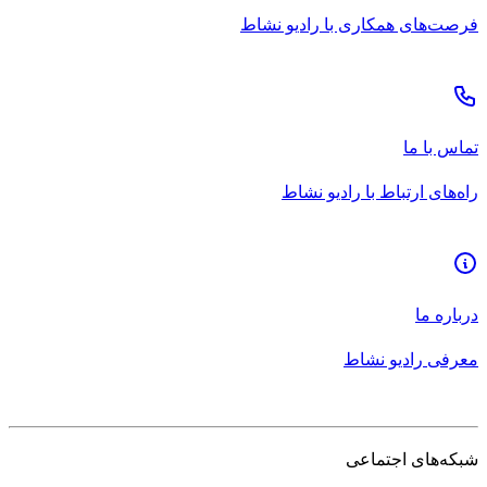
فرصت‌های همکاری با رادیو نشاط
تماس با ما
راه‌های ارتباط با رادیو نشاط
درباره ما
معرفی رادیو نشاط
شبکه‌های اجتماعی