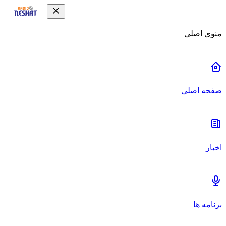
منوی اصلی
صفحه اصلی
اخبار
برنامه ها