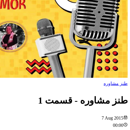
طنز مشاوره
طنز مشاوره
- قسمت
1
7 Aug 2015
00:00