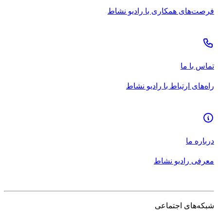
فرصت‌های همکاری با رادیو نشاط
تماس با ما
راه‌های ارتباط با رادیو نشاط
درباره ما
معرفی رادیو نشاط
شبکه‌های اجتماعی