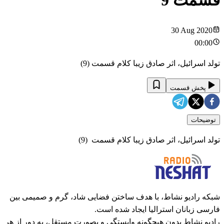
قسمت
9
30 Aug 2020
00:00
تولد اسرائیل، اثر صادق زیبا کلام قسمت (9)
پخش قسمت
توضیحات
تولد اسرائیل، اثر صادق زیبا کلام قسمت (9)
شبکه رادیو نشاط، با هدف ساختن فضایی شاد، گرم و صمیمی بین
فارسی زبانان استرالیا ایجاد شده است.
رادیو نشاط بدون هیچگونه وابستگی و بصورت مستقل، به دور از هر