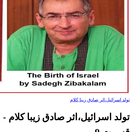
تولد اسرائیل،اثر صادق زیبا کلام
تولد اسرائیل،اثر صادق زیبا کلام
-