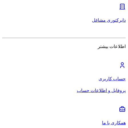
دایرکتوری مشاغل
اطلاعات بیشتر
حساب کاربری
پروفایل و اطلاعات حساب
همکاری با ما