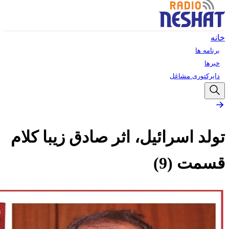
خانه
برنامه ها
خبرها
دایرکتوری مشاغل
تولد اسرائیل، اثر صادق زیبا کلام
قسمت (9)