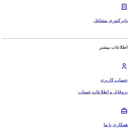
دایرکتوری مشاغل
اطلاعات بیشتر
حساب کاربری
پروفایل و اطلاعات حساب
همکاری با ما