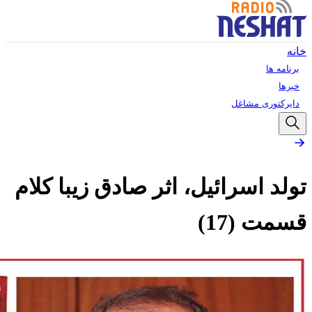
خانه
برنامه ها
خبرها
دایرکتوری مشاغل
تولد اسرائیل، اثر صادق زیبا کلام
قسمت (17)