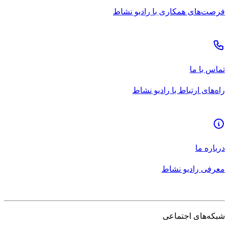
فرصت‌های همکاری با رادیو نشاط
تماس با ما
راه‌های ارتباط با رادیو نشاط
درباره ما
معرفی رادیو نشاط
شبکه‌های اجتماعی