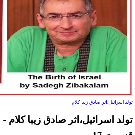
تولد اسرائیل،اثر صادق زیبا کلام
تولد اسرائیل،اثر صادق زیبا کلام
-