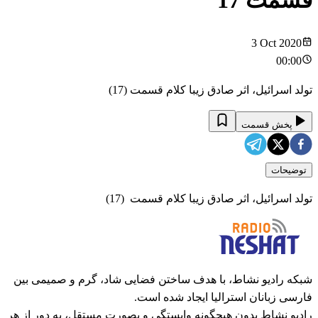
قسمت
17
3 Oct 2020
00:00
تولد اسرائیل، اثر صادق زیبا کلام قسمت (17)
پخش قسمت
توضیحات
تولد اسرائیل، اثر صادق زیبا کلام قسمت (17)
شبکه رادیو نشاط، با هدف ساختن فضایی شاد، گرم و صمیمی بین
فارسی زبانان استرالیا ایجاد شده است.
رادیو نشاط بدون هیچگونه وابستگی و بصورت مستقل، به دور از هر