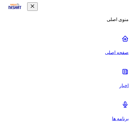
منوی اصلی
صفحه اصلی
اخبار
برنامه ها