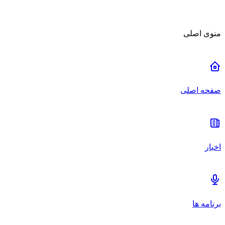
منوی اصلی
صفحه اصلی
اخبار
برنامه ها