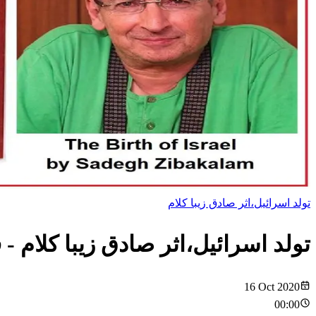
تولد اسرائیل،اثر صادق زیبا کلام
تولد اسرائیل،اثر صادق زیبا کلام
- 
16 Oct 2020
00:00