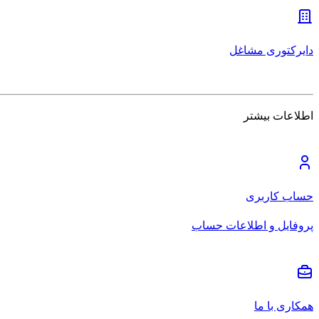
دایرکتوری مشاغل
اطلاعات بیشتر
حساب کاربری
پروفایل و اطلاعات حساب
همکاری با ما