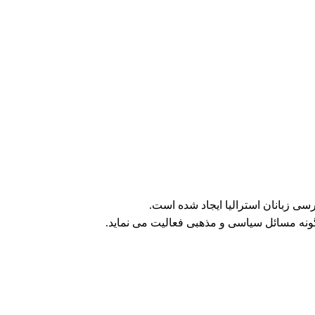
ی زبانان استرالیا ایجاد شده است.
ونه مسائل سیاسی و مذهبی فعالیت می نماید.