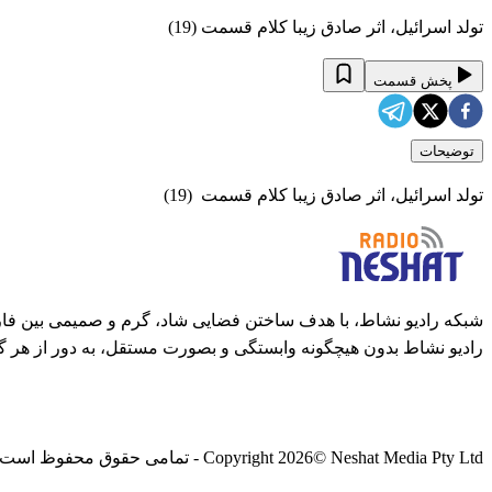
تولد اسرائیل، اثر صادق زیبا کلام قسمت (19)
پخش قسمت
توضیحات
تولد اسرائیل، اثر صادق زیبا کلام قسمت (19)
شبکه رادیو نشاط، با هدف ساختن فضایی شاد، گرم و صمیمی بین فارس
رادیو نشاط بدون هیچگونه وابستگی و بصورت مستقل، به دور از هر گ
© Neshat Media Pty Ltd - تمامی حقوق محفوظ است
2026
Copyright