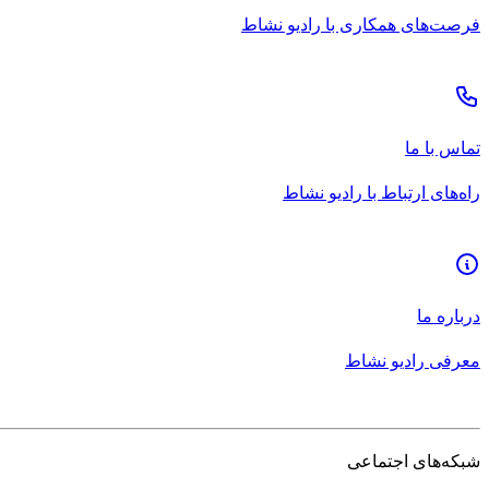
فرصت‌های همکاری با رادیو نشاط
تماس با ما
راه‌های ارتباط با رادیو نشاط
درباره ما
معرفی رادیو نشاط
شبکه‌های اجتماعی