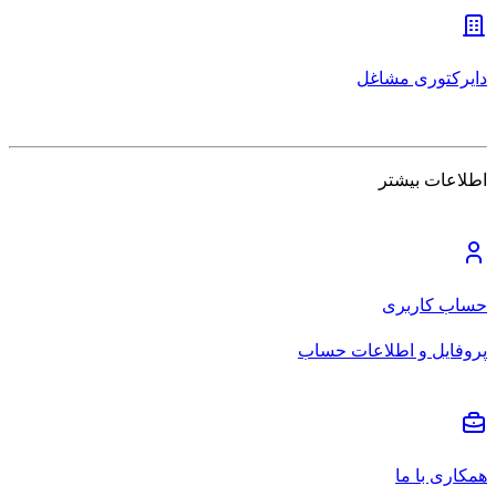
دایرکتوری مشاغل
اطلاعات بیشتر
حساب کاربری
پروفایل و اطلاعات حساب
همکاری با ما