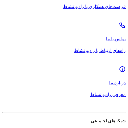
فرصت‌های همکاری با رادیو نشاط
تماس با ما
راه‌های ارتباط با رادیو نشاط
درباره ما
معرفی رادیو نشاط
شبکه‌های اجتماعی