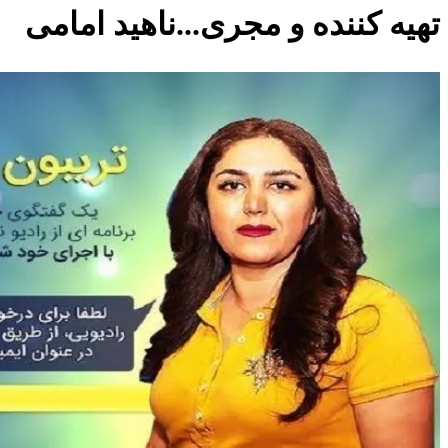
تهیه کننده و مجری...ناهید امامی