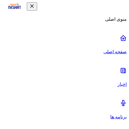
منوی اصلی
صفحه اصلی
اخبار
برنامه ها