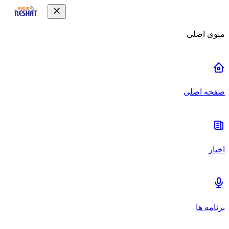
منوی اصلی
صفحه اصلی
اخبار
برنامه ها