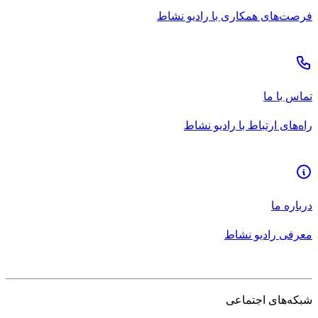
فرصت‌های همکاری با رادیو نشاط
تماس با ما
راه‌های ارتباط با رادیو نشاط
درباره ما
معرفی رادیو نشاط
شبکه‌های اجتماعی