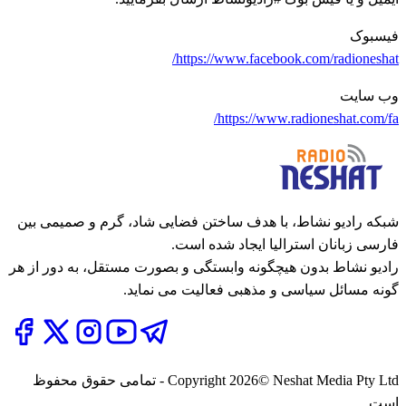
فیسبوک
https://www.facebook.com/radioneshat/
وب سایت
https://www.radioneshat.com/fa/
شبکه رادیو نشاط، با هدف ساختن فضایی شاد، گرم و صمیمی بین
فارسی زبانان استرالیا ایجاد شده است.
رادیو نشاط بدون هیچگونه وابستگی و بصورت مستقل، به دور از هر
گونه مسائل سیاسی و مذهبی فعالیت می نماید.
2026
Copyright
© Neshat Media Pty Ltd - تمامی حقوق محفوظ
است