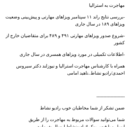
مهاجرت به استرالیا
-بررسی نتایج راند ۱۱ سپتامبر ویزاهای مهارتی و پیش‌بینی وضعیت
ویزاهای ۱۸۹ در سال جاری
-شروع صدور ویزاهای مهارتی ۴۹۱ و ۴۸۹ برای متقاضیان خارج از
کشور
-اطلاعات تکمیلی در مورد ویزاهای همسری در سال جاری
همراه با کارشناس مهاجرت استرالیا و نیوزلند دکتر سیروس
احمدی/رادیو نشاط..ناهید امامی
--------------------
ضمن تشکر از شما مخاطبان خوب رادیو نشاط
شما می‌توانید سوالات مربوط به مهاجرت را از طریق
ایمیل و یا فیس بوک #رادیونشاط ارسال بفرمایید.