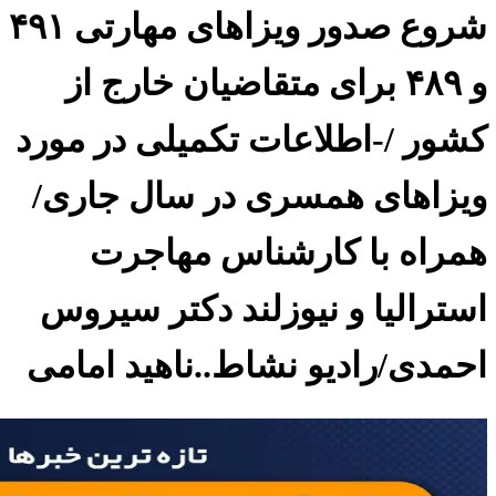
شروع صدور ویزاهای مهارتی ۴۹۱
و ۴۸۹ برای متقاضیان خارج از
کشور /-اطلاعات تکمیلی در مورد
ویزاهای همسری در سال جاری/
همراه با کارشناس مهاجرت
استرالیا و نیوزلند دکتر سیروس
احمدی/رادیو نشاط..ناهید امامی