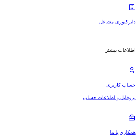
دایرکتوری مشاغل
اطلاعات بیشتر
حساب کاربری
پروفایل و اطلاعات حساب
همکاری با ما