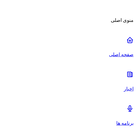
منوی اصلی
صفحه اصلی
اخبار
برنامه ها