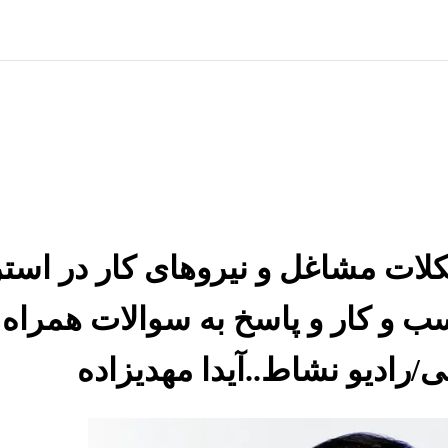
 مشاغل و نیروهای کار در استرال
ب و کار و پاسخ به سوالات همراه
ی/رادیو نشاط..آیدا مهدیزاده