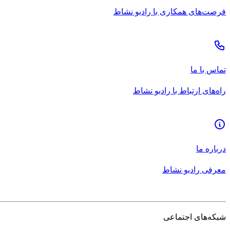
فرصت‌های همکاری با رادیو نشاط
تماس با ما
راه‌های ارتباط با رادیو نشاط
درباره ما
معرفی رادیو نشاط
شبکه‌های اجتماعی