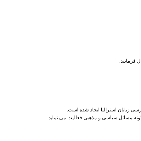
ل فرمایید.
ی زبانان استرالیا ایجاد شده است.
ونه مسائل سیاسی و مذهبی فعالیت می نماید.