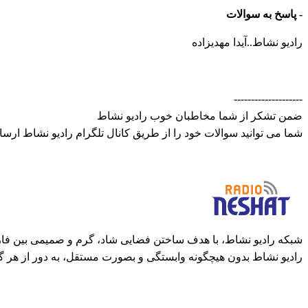
- پاسخ به سوالات
رادیو نشاط..آیدا مهدیزاده
--------------------
ضمن تشکر از شما مخاطبان خوب رادیو نشاط
شما می توانید سوالات خود را از طریق کانال تلگرام رادیو نشاط ارسا
شبکه رادیو نشاط، با هدف ساختن فضایی شاد، گرم و صمیمی بین فارس
رادیو نشاط بدون هیچگونه وابستگی و بصورت مستقل، به دور از هر گ