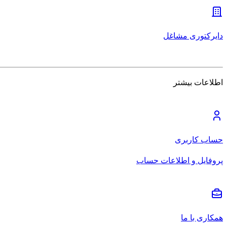
دایرکتوری مشاغل
اطلاعات بیشتر
حساب کاربری
پروفایل و اطلاعات حساب
همکاری با ما