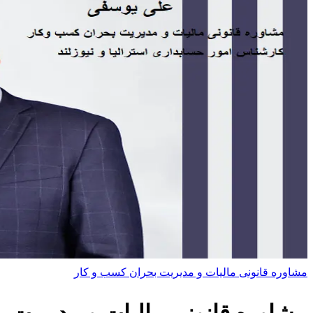
مشاوره قانونی مالیات و مدیریت بحران کسب و کار