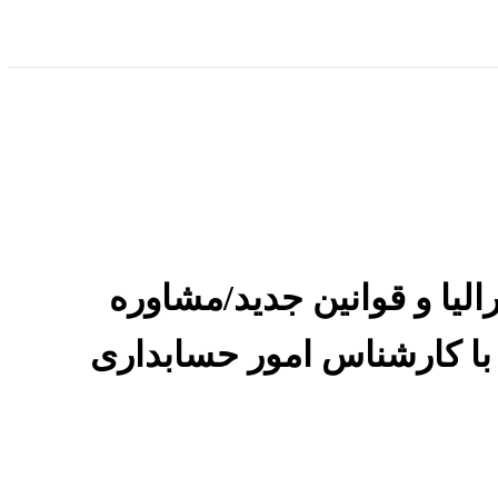
یا و قوانین جدید/مشاوره
 با کارشناس امور حسابداری