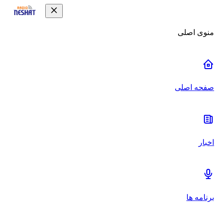
منوی اصلی
صفحه اصلی
اخبار
برنامه ها