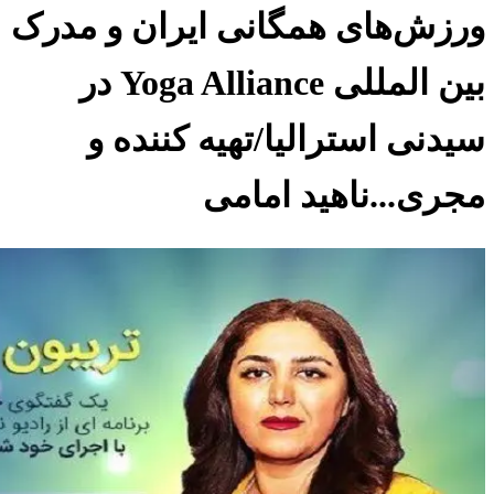
ورزش‌های همگانی ایران و مدرک
بین المللی Yoga Alliance در
سیدنی استرالیا/تهیه کننده و
مجری...ناهید امامی