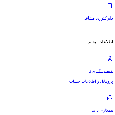
دایرکتوری مشاغل
اطلاعات بیشتر
حساب کاربری
پروفایل و اطلاعات حساب
همکاری با ما