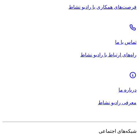
فرصت‌های همکاری با رادیو نشاط
تماس با ما
راه‌های ارتباط با رادیو نشاط
درباره ما
معرفی رادیو نشاط
شبکه‌های اجتماعی