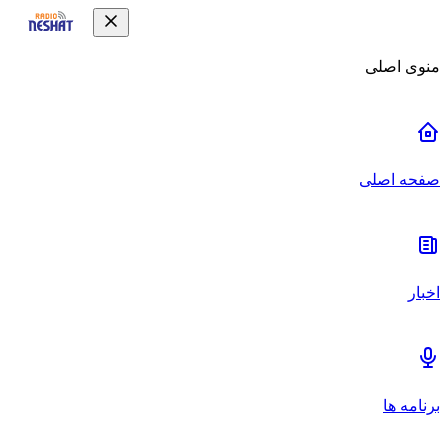
منوی اصلی
صفحه اصلی
اخبار
برنامه ها