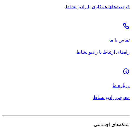
فرصت‌های همکاری با رادیو نشاط
تماس با ما
راه‌های ارتباط با رادیو نشاط
درباره ما
معرفی رادیو نشاط
شبکه‌های اجتماعی