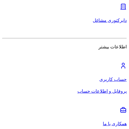
دایرکتوری مشاغل
اطلاعات بیشتر
حساب کاربری
پروفایل و اطلاعات حساب
همکاری با ما