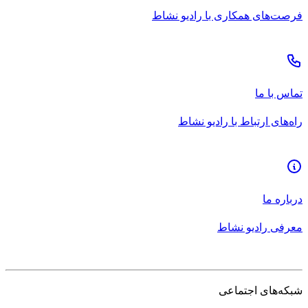
فرصت‌های همکاری با رادیو نشاط
تماس با ما
راه‌های ارتباط با رادیو نشاط
درباره ما
معرفی رادیو نشاط
شبکه‌های اجتماعی