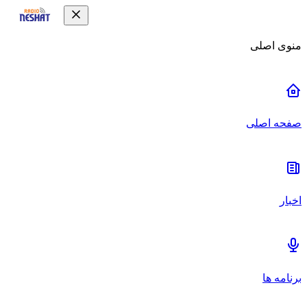
منوی اصلی
صفحه اصلی
اخبار
برنامه ها