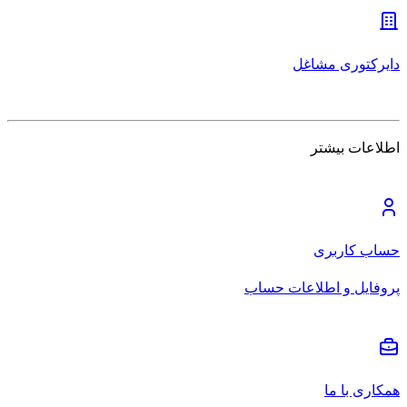
دایرکتوری مشاغل
اطلاعات بیشتر
حساب کاربری
پروفایل و اطلاعات حساب
همکاری با ما