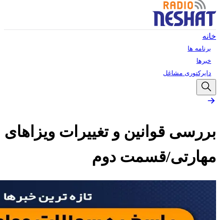
خانه
برنامه ها
خبرها
دایرکتوری مشاغل
بررسی قوانین و تغییرات ویزاهای
مهارتی/قسمت دوم