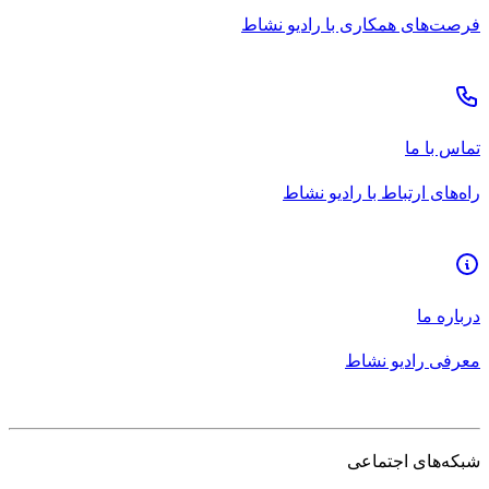
فرصت‌های همکاری با رادیو نشاط
تماس با ما
راه‌های ارتباط با رادیو نشاط
درباره ما
معرفی رادیو نشاط
شبکه‌های اجتماعی