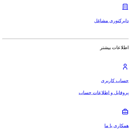
دایرکتوری مشاغل
اطلاعات بیشتر
حساب کاربری
پروفایل و اطلاعات حساب
همکاری با ما