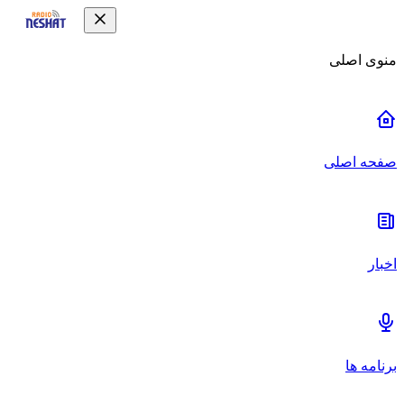
منوی اصلی
صفحه اصلی
اخبار
برنامه ها