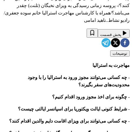
کنند؟/- پروسه زمانی رسیدگی به ویزای نخبگان (تلنت) چقدر
می‌باشد؟/همراه با کارشناس مهاجرت استرالیا خانم سوده جعفری/
رادیو نشاط..ناهید امامی
پخش قسمت
توضیحات
مهاجرت به استرالیا
- چه کسانی می‌توانند مجوز ورود به استرالیا را با وجود
محدودیت‌های سفر بگیرند؟
- چگونه برای اخذ مجوز ورود اقدام کنیم؟
- شرایط کنونی ایالت ویکتوریا برای اسپانسر ایالتی چیست؟
- چه کسانی می‌توانند برای ویزای اقامت دایم والدین اقدام کنند؟