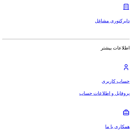
دایرکتوری مشاغل
اطلاعات بیشتر
حساب کاربری
پروفایل و اطلاعات حساب
همکاری با ما