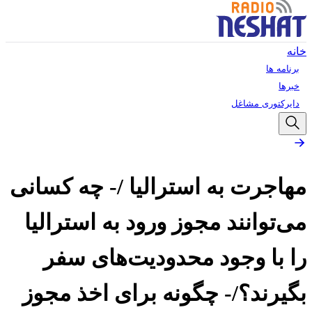
خانه
برنامه ها
خبرها
دایرکتوری مشاغل
مهاجرت به استرالیا /- چه کسانی
می‌توانند مجوز ورود به استرالیا
را با وجود محدودیت‌های سفر
بگیرند؟/- چگونه برای اخذ مجوز