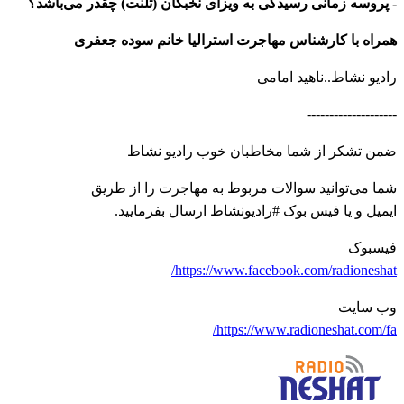
- پروسه زمانی رسیدگی به ویزای نخبگان (تلنت) چقدر می‌باشد؟
همراه با کارشناس مهاجرت استرالیا خانم سوده جعفری
رادیو نشاط..ناهید امامی
--------------------
ضمن تشکر از شما مخاطبان خوب رادیو نشاط
شما می‌توانید سوالات مربوط به مهاجرت را از طریق
ایمیل و یا فیس بوک #رادیونشاط ارسال بفرمایید.
فیسبوک
https://www.facebook.com/radioneshat/
وب سایت
https://www.radioneshat.com/fa/