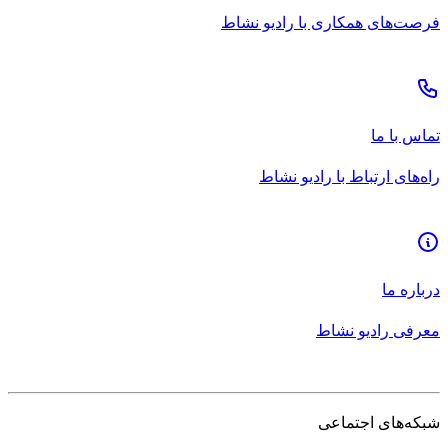
فرصت‌های همکاری با رادیو نشاط
تماس با ما
راه‌های ارتباط با رادیو نشاط
درباره ما
معرفی رادیو نشاط
شبکه‌های اجتماعی