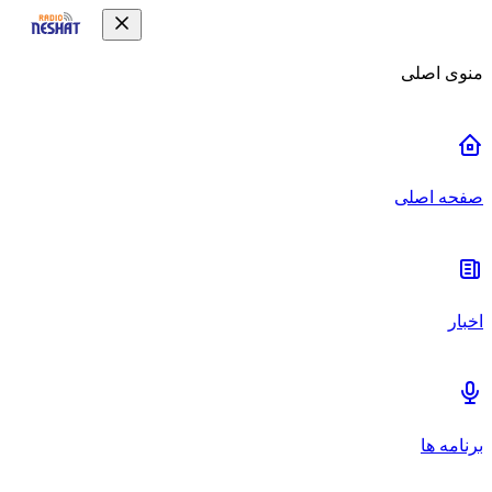
منوی اصلی
صفحه اصلی
اخبار
برنامه ها