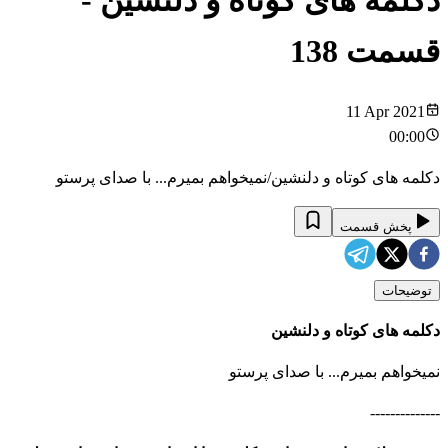
دکلمه های کوتاه و دلنشین
-
قسمت
138
11 Apr 2021
00:00
دکلمه های کوتاه و دلنشین/نمیخواهم بمیرم... با صدای پرستو
پخش قسمت
توضیحات
دکلمه های کوتاه و دلنشین
نمیخواهم بمیرم... با صدای پرستو
--------------