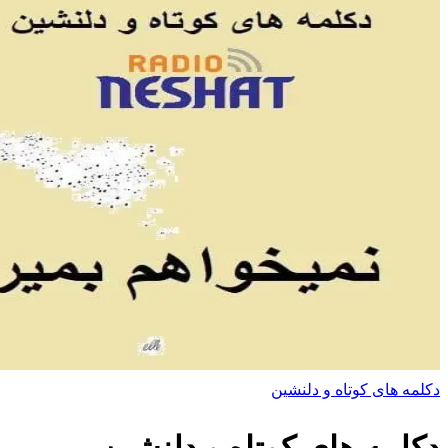
دکلمه های کوتاه و دلنشین