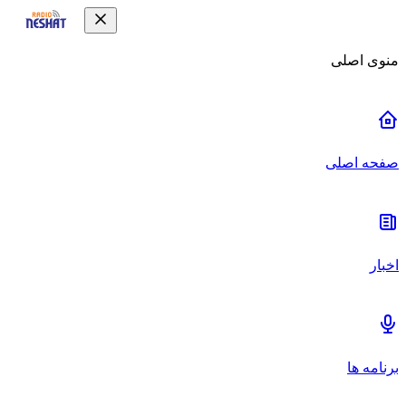
منوی اصلی
صفحه اصلی
اخبار
برنامه ها