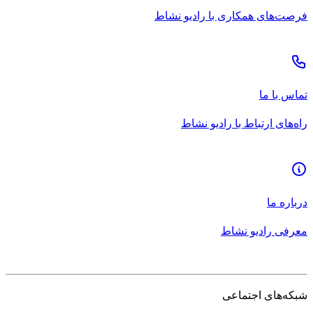
فرصت‌های همکاری با رادیو نشاط
تماس با ما
راه‌های ارتباط با رادیو نشاط
درباره ما
معرفی رادیو نشاط
شبکه‌های اجتماعی