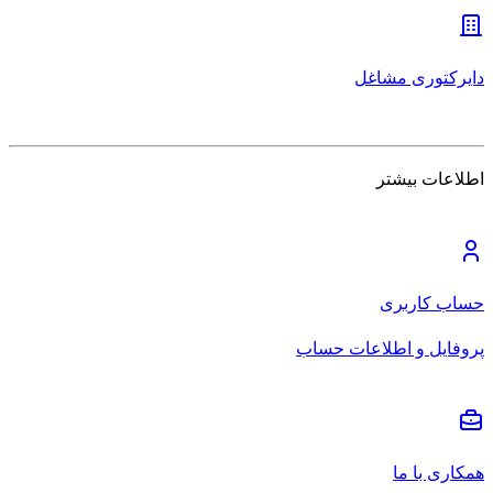
دایرکتوری مشاغل
اطلاعات بیشتر
حساب کاربری
پروفایل و اطلاعات حساب
همکاری با ما