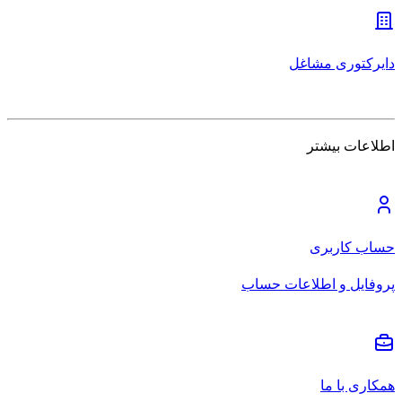
دایرکتوری مشاغل
اطلاعات بیشتر
حساب کاربری
پروفایل و اطلاعات حساب
همکاری با ما