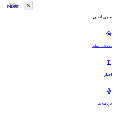
منوی اصلی
صفحه اصلی
اخبار
برنامه ها