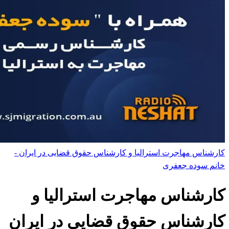
کارشناس مهاجرت استرالیا و کارشناس حقوق قضایی در ایران -
خانم سوده جعفری
کارشناس مهاجرت استرالیا و
کارشناس حقوق قضایی در ایران