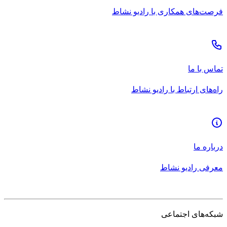
فرصت‌های همکاری با رادیو نشاط
تماس با ما
راه‌های ارتباط با رادیو نشاط
درباره ما
معرفی رادیو نشاط
شبکه‌های اجتماعی