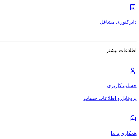
دایرکتوری مشاغل
اطلاعات بیشتر
حساب کاربری
پروفایل و اطلاعات حساب
همکاری با ما