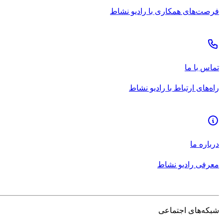
فرصت‌های همکاری با رادیو نشاط
تماس با ما
راه‌های ارتباط با رادیو نشاط
درباره ما
معرفی رادیو نشاط
شبکه‌های اجتماعی