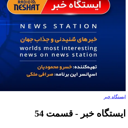
ایستگاه خبر
ایستگاه خبر
- قسمت
54