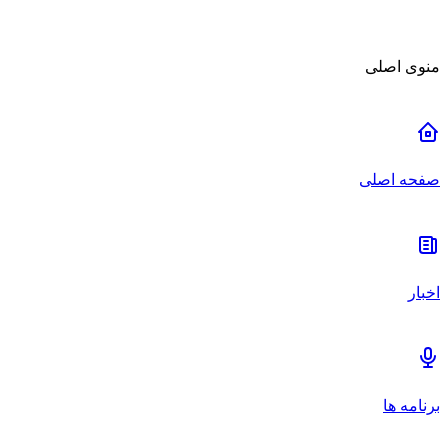
منوی اصلی
صفحه اصلی
اخبار
برنامه ها