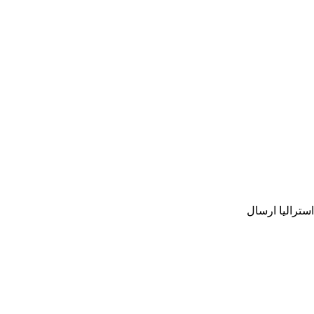
استرالیا ارسال