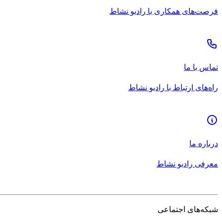
فرصت‌های همکاری با رادیو نشاط
تماس با ما
راه‌های ارتباط با رادیو نشاط
درباره ما
معرفی رادیو نشاط
شبکه‌های اجتماعی