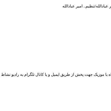
ادالله/تنظیم.. امیر عبادالله
ه با موزیک جهت پخش از طریق ایمیل و یا کانال تلگرام به رادیو نشاط 