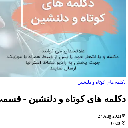
دکلمه های کوتاه و دلنشین
دکلمه های کوتاه و دلنشین
- قسم
27 Aug 2021
00:00