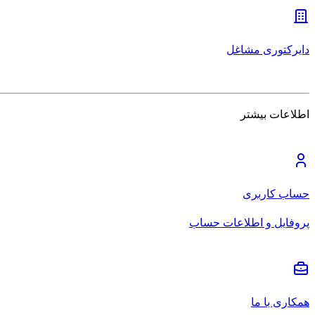
دایرکتوری مشاغل
اطلاعات بیشتر
حساب کاربری
پروفایل و اطلاعات حساب
همکاری با ما