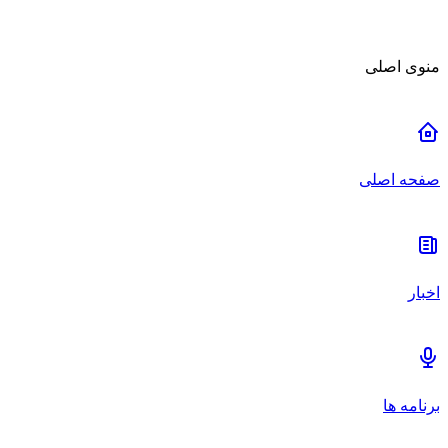
منوی اصلی
صفحه اصلی
اخبار
برنامه ها