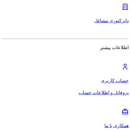
دایرکتوری مشاغل
اطلاعات بیشتر
حساب کاربری
پروفایل و اطلاعات حساب
همکاری با ما