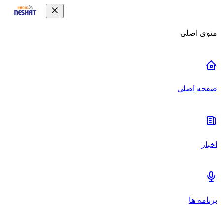
منوی اصلی
صفحه اصلی
اخبار
برنامه ها