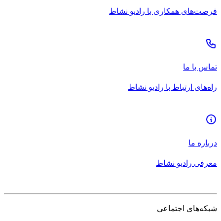
فرصت‌های همکاری با رادیو نشاط
تماس با ما
راه‌های ارتباط با رادیو نشاط
درباره ما
معرفی رادیو نشاط
شبکه‌های اجتماعی