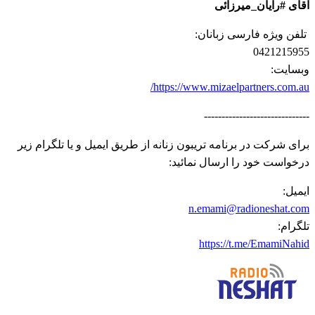
آقای #رایان_میرزائی
تلفن ویژه فارسی زبانان:
0421215955
وبسایت:
https://www.mizaelpartners.com.au/
------------------------------
برای شرکت در برنامه تریبون زنانه از طریق ایمیل و یا تلگرام زیر
درخواست خود را ارسال نمائید:
ايميل:
n.emami@radioneshat.com
تلگرام:
https://t.me/EmamiNahid